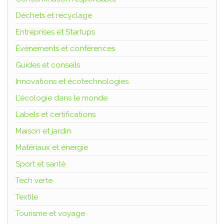
Déchets et recyclage
Entreprises et Startups
Événements et conférences
Guides et conseils
Innovations et écotechnologies
L'écologie dans le monde
Labels et certifications
Maison et jardin
Matériaux et énergie
Sport et santé
Tech verte
Textile
Tourisme et voyage