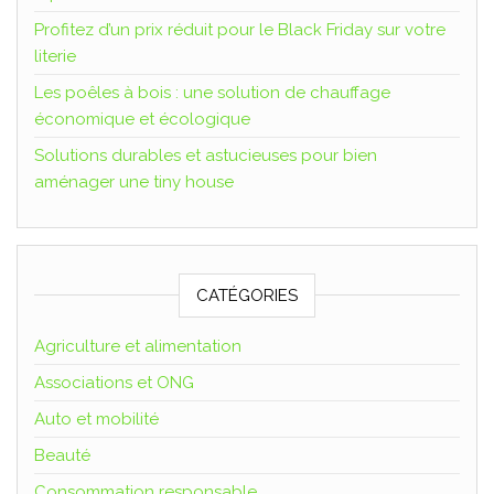
Profitez d’un prix réduit pour le Black Friday sur votre
literie
Les poêles à bois : une solution de chauffage
économique et écologique
Solutions durables et astucieuses pour bien
aménager une tiny house
CATÉGORIES
Agriculture et alimentation
Associations et ONG
Auto et mobilité
Beauté
Consommation responsable