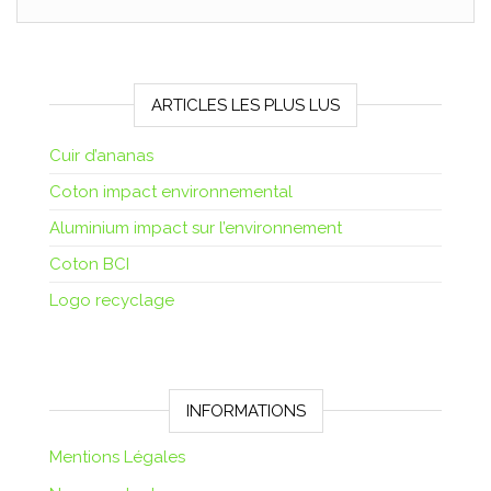
ARTICLES LES PLUS LUS
Cuir d’ananas
Coton impact environnemental
Aluminium impact sur l’environnement
Coton BCI
Logo recyclage
INFORMATIONS
Mentions Légales