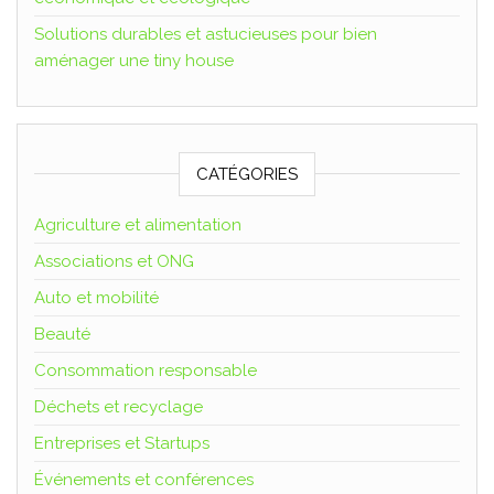
Solutions durables et astucieuses pour bien
aménager une tiny house
CATÉGORIES
Agriculture et alimentation
Associations et ONG
Auto et mobilité
Beauté
Consommation responsable
Déchets et recyclage
Entreprises et Startups
Événements et conférences