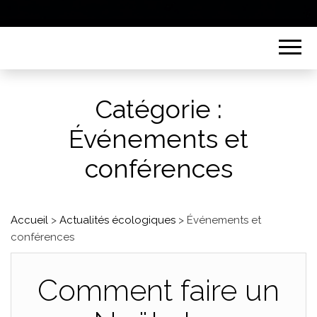
Catégorie :
Événements et
conférences
Accueil
>
Actualités écologiques
>
Événements et
conférences
Comment faire un