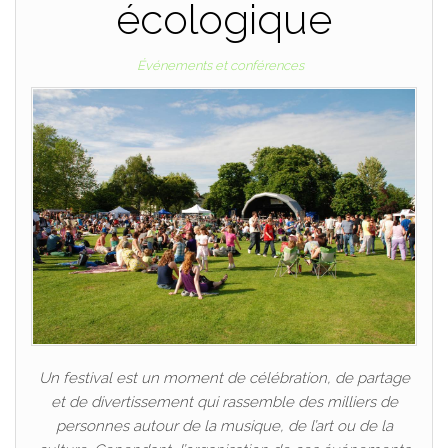
écologique
Événements et conférences
Un festival est un moment de célébration, de partage
et de divertissement qui rassemble des milliers de
personnes autour de la musique, de l’art ou de la