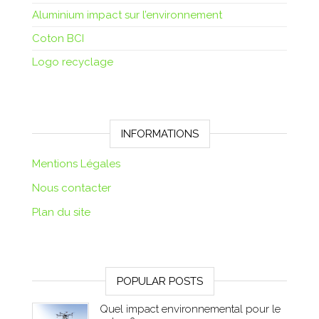
Aluminium impact sur l’environnement
Coton BCI
Logo recyclage
INFORMATIONS
Mentions Légales
Nous contacter
Plan du site
POPULAR POSTS
Quel impact environnemental pour le