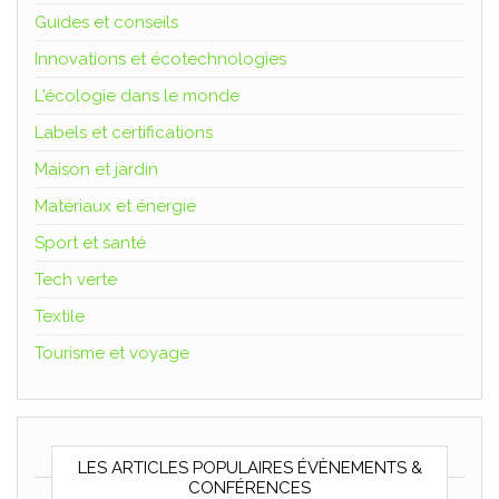
Guides et conseils
Innovations et écotechnologies
L'écologie dans le monde
Labels et certifications
Maison et jardin
Matériaux et énergie
Sport et santé
Tech verte
Textile
Tourisme et voyage
LES ARTICLES POPULAIRES ÉVÈNEMENTS &
CONFÉRENCES