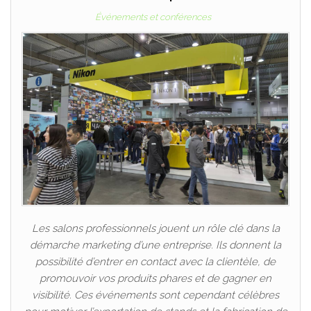
Événements et conférences
Les salons professionnels jouent un rôle clé dans la
démarche marketing d’une entreprise. Ils donnent la
possibilité d’entrer en contact avec la clientèle, de
promouvoir vos produits phares et de gagner en
visibilité. Ces événements sont cependant célèbres