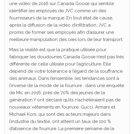
une vidéo de 2016 sur Canada Goose qui semble
identifier les employés de JVC comme un des
fournisseurs de la marque. En tout état de cause,
après la diffusion de la vidéo d’infiltration, JVC a
promis de former ses employés afin d’assurer une
meilleure manipulation des oies lors de leur transport.
Mais la réalité est que la pratique utilisée pour
fabriquer les doudounes Canada Goose n’est pas très
différente de celle utilisée pour l’agriculture. Elle
dépend de votre tolérance à l’égard de la souffrance
des animaux. Dans l’ensemble, les tendances sont à
l’inverse de la mode de la fourrure : dans une enquête
de Mic en 2016, près de 70% des jeunes de la
génération Y ont déclaré qu’ils n’achèteraient pas de
nouveaux vêtements en fourrure. Gucci, Armani et
Michael Kors, qui sont des acteurs majeurs dans
l’industrie du textile, ont atteint un taux de 100 %
d’absence de fourrure. La première semaine de la