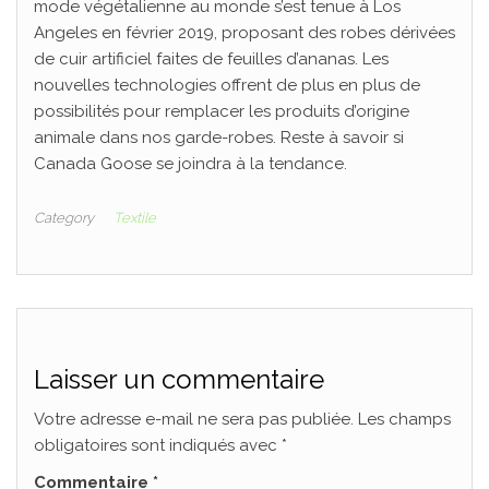
mode végétalienne au monde s’est tenue à Los
Angeles en février 2019, proposant des robes dérivées
de cuir artificiel faites de feuilles d’ananas. Les
nouvelles technologies offrent de plus en plus de
possibilités pour remplacer les produits d’origine
animale dans nos garde-robes. Reste à savoir si
Canada Goose se joindra à la tendance.
Category
Textile
Laisser un commentaire
Votre adresse e-mail ne sera pas publiée.
Les champs
obligatoires sont indiqués avec
*
Commentaire
*