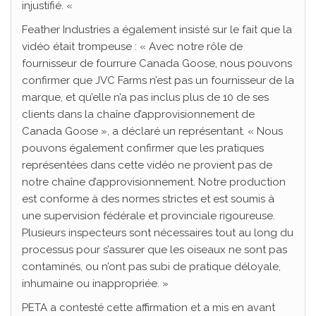
injustifié. «
Feather Industries a également insisté sur le fait que la
vidéo était trompeuse : « Avec notre rôle de
fournisseur de fourrure Canada Goose, nous pouvons
confirmer que JVC Farms n’est pas un fournisseur de la
marque, et qu’elle n’a pas inclus plus de 10 de ses
clients dans la chaîne d’approvisionnement de
Canada Goose », a déclaré un représentant. « Nous
pouvons également confirmer que les pratiques
représentées dans cette vidéo ne provient pas de
notre chaîne d’approvisionnement. Notre production
est conforme à des normes strictes et est soumis à
une supervision fédérale et provinciale rigoureuse.
Plusieurs inspecteurs sont nécessaires tout au long du
processus pour s’assurer que les oiseaux ne sont pas
contaminés, ou n’ont pas subi de pratique déloyale,
inhumaine ou inappropriée. »
PETA a contesté cette affirmation et a mis en avant