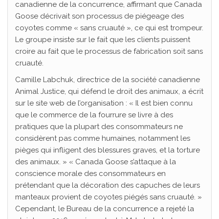
canadienne de la concurrence, affirmant que Canada
Goose décrivait son processus de piégeage des
coyotes comme « sans cruauté », ce qui est trompeur.
Le groupe insiste sur le fait que les clients puissent
croire au fait que le processus de fabrication soit sans
cruauté.
Camille Labchuk, directrice de la société canadienne
Animal Justice, qui défend le droit des animaux, a écrit
sur le site web de l’organisation : « Il est bien connu
que le commerce de la fourrure se livre à des
pratiques que la plupart des consommateurs ne
considèrent pas comme humaines, notamment les
pièges qui infligent des blessures graves, et la torture
des animaux. » « Canada Goose s’attaque à la
conscience morale des consommateurs en
prétendant que la décoration des capuches de leurs
manteaux provient de coyotes piégés sans cruauté. »
Cependant, le Bureau de la concurrence a rejeté la