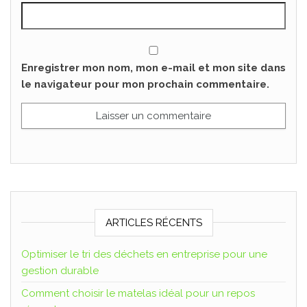
Enregistrer mon nom, mon e-mail et mon site dans
le navigateur pour mon prochain commentaire.
ARTICLES RÉCENTS
Optimiser le tri des déchets en entreprise pour une
gestion durable
Comment choisir le matelas idéal pour un repos