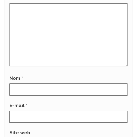
Nom
*
E-mail
*
Site web