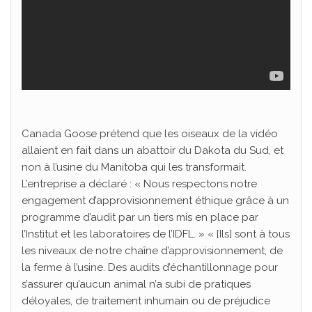
Canada Goose prétend que les oiseaux de la vidéo
allaient en fait dans un abattoir du Dakota du Sud, et
non à l’usine du Manitoba qui les transformait.
L’entreprise a déclaré : « Nous respectons notre
engagement d’approvisionnement éthique grâce à un
programme d’audit par un tiers mis en place par
l’Institut et les laboratoires de l’IDFL. » « [Ils] sont à tous
les niveaux de notre chaîne d’approvisionnement, de
la ferme à l’usine. Des audits d’échantillonnage pour
s’assurer qu’aucun animal n’a subi de pratiques
déloyales, de traitement inhumain ou de préjudice