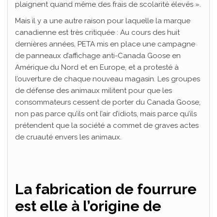
plaignent quand même des frais de scolarité élevés ».
Mais il y a une autre raison pour laquelle la marque
canadienne est très critiquée : Au cours des huit
dernières années, PETA mis en place une campagne
de panneaux d’affichage anti-Canada Goose en
Amérique du Nord et en Europe, et a protesté à
l’ouverture de chaque nouveau magasin. Les groupes
de défense des animaux militent pour que les
consommateurs cessent de porter du Canada Goose,
non pas parce qu’ils ont l’air d’idiots, mais parce qu’ils
prétendent que la société a commet de graves actes
de cruauté envers les animaux.
La fabrication de fourrure
est elle à l’origine de