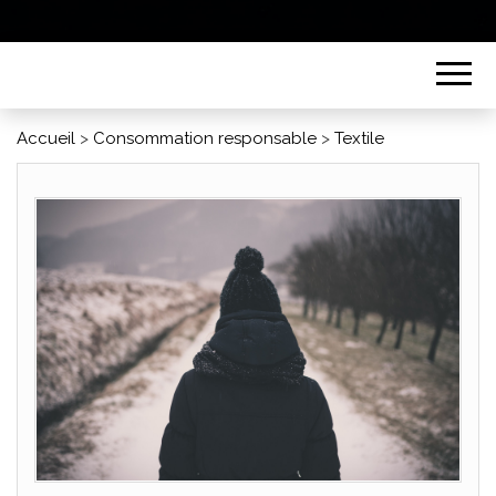
Accueil
>
Consommation responsable
>
Textile