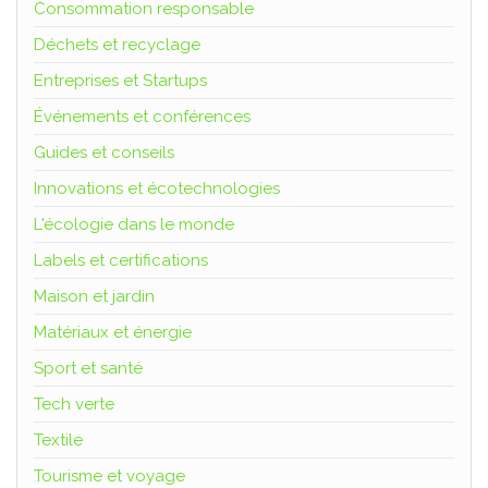
Consommation responsable
Déchets et recyclage
Entreprises et Startups
Événements et conférences
Guides et conseils
Innovations et écotechnologies
L'écologie dans le monde
Labels et certifications
Maison et jardin
Matériaux et énergie
Sport et santé
Tech verte
Textile
Tourisme et voyage