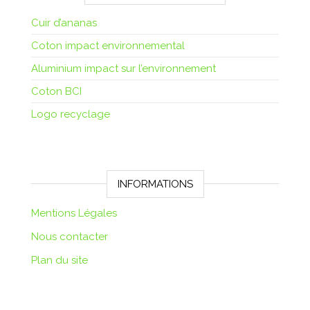
Cuir d’ananas
Coton impact environnemental
Aluminium impact sur l’environnement
Coton BCI
Logo recyclage
INFORMATIONS
Mentions Légales
Nous contacter
Plan du site