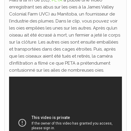
enregistrant ses abus sur les oies à la James Valley
Colonial Farm (JVC) au Manitoba, un fournisseur de
l’industrie des plumes. Dans le clip, vous pouvez voir
les oies empilées les unes sur les autres. Après qu’un
oiseau ait été écrasé à mort, un fermier a jeté le corps
sur la clôture. Les autres oies sont ensuite emballées
et transportées dans des cages étroites. Puis, après
que les oiseaux aient été tués et retirés, la caméra
d’infiltration a filmé ce que PETA a prétendument
contusionné sur les ailes de nombreuses oies.