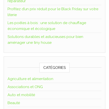
réparateur
Profitez d’un prix réduit pour le Black Friday sur votre
literie
Les poêles à bois : une solution de chauffage
économique et écologique
Solutions durables et astucieuses pour bien
aménager une tiny house
CATÉGORIES
Agriculture et alimentation
Associations et ONG
Auto et mobilité
Beauté