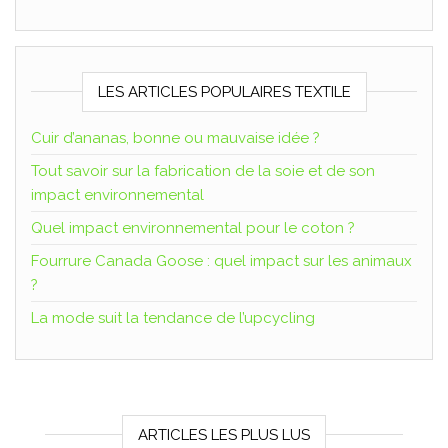
LES ARTICLES POPULAIRES TEXTILE
Cuir d’ananas, bonne ou mauvaise idée ?
Tout savoir sur la fabrication de la soie et de son
impact environnemental
Quel impact environnemental pour le coton ?
Fourrure Canada Goose : quel impact sur les animaux
?
La mode suit la tendance de l’upcycling
ARTICLES LES PLUS LUS