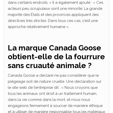
dans certains endroits. » Il a également ajouté : « Ces
acteurs peu scrupuleux sont une minorité. La grande
majorité des États et des provinces appliquent des
directives très strictes. Dans tous ces cas, c’est une
approche relativement humaine ».
La marque Canada Goose
obtient-elle de la fourrure
sans cruauté animale ?
Canada Goose a déclaré ne pas considérer que le
piégeage soit de nature cruelle. Une déclaration sur
le site web de l’entreprise dit : « Nous croyons que
tous les animaux ont droit à un traitement humain,
dans la vie comme dans la mort, et nous nous
engageons fermement à sourcer de manière éthique
et à utiliser de manière responsable tous les matériaux