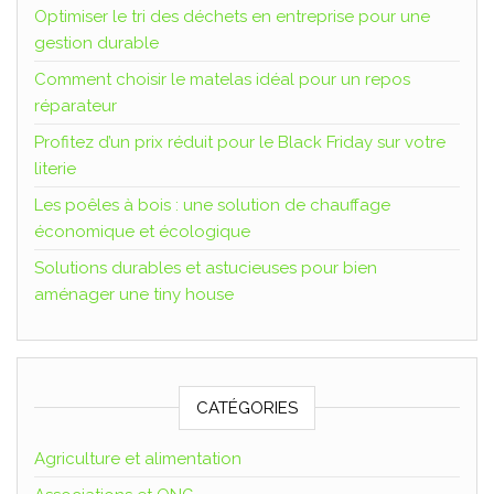
Optimiser le tri des déchets en entreprise pour une
gestion durable
Comment choisir le matelas idéal pour un repos
réparateur
Profitez d’un prix réduit pour le Black Friday sur votre
literie
Les poêles à bois : une solution de chauffage
économique et écologique
Solutions durables et astucieuses pour bien
aménager une tiny house
CATÉGORIES
Agriculture et alimentation