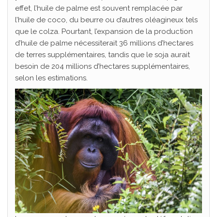
effet, l’huile de palme est souvent remplacée par
l’huile de coco, du beurre ou d’autres oléagineux tels
que le colza. Pourtant, l’expansion de la production
d’huile de palme nécessiterait 36 millions d’hectares
de terres supplémentaires, tandis que le soja aurait
besoin de 204 millions d’hectares supplémentaires,
selon les estimations.