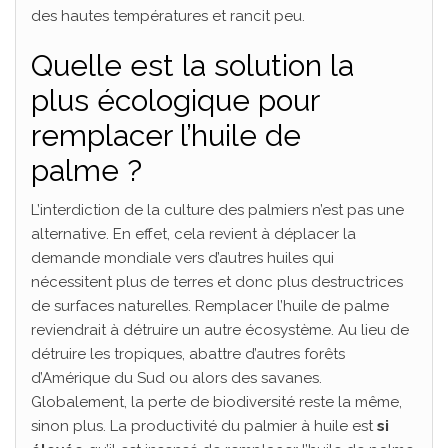
des hautes températures et rancit peu.
Quelle est la solution la
plus écologique pour
remplacer l’huile de
palme ?
L’interdiction de la culture des palmiers n’est pas une
alternative. En effet, cela revient à déplacer la
demande mondiale vers d’autres huiles qui
nécessitent plus de terres et donc plus destructrices
de surfaces naturelles. Remplacer l’huile de palme
reviendrait à détruire un autre écosystème. Au lieu de
détruire les tropiques, abattre d’autres forêts
d’Amérique du Sud ou alors des savanes.
Globalement, la perte de biodiversité reste la même,
sinon plus. La productivité du palmier à huile est
si