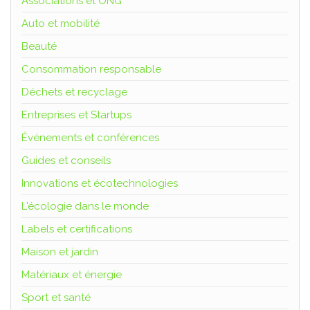
Associations et ONG
Auto et mobilité
Beauté
Consommation responsable
Déchets et recyclage
Entreprises et Startups
Événements et conférences
Guides et conseils
Innovations et écotechnologies
L'écologie dans le monde
Labels et certifications
Maison et jardin
Matériaux et énergie
Sport et santé