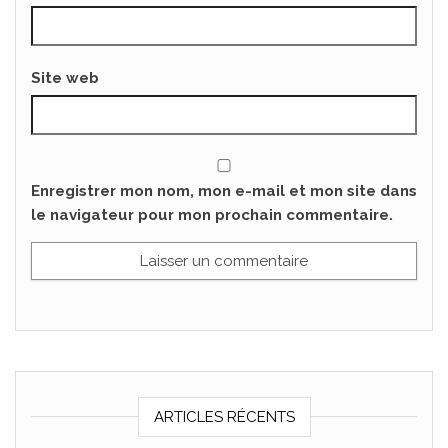
Site web
Enregistrer mon nom, mon e-mail et mon site dans
le navigateur pour mon prochain commentaire.
ARTICLES RÉCENTS