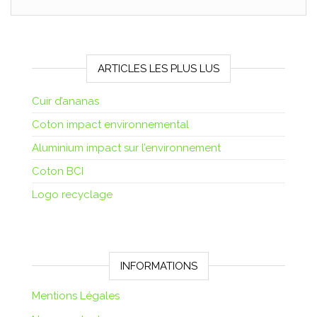
ARTICLES LES PLUS LUS
Cuir d’ananas
Coton impact environnemental
Aluminium impact sur l’environnement
Coton BCI
Logo recyclage
INFORMATIONS
Mentions Légales