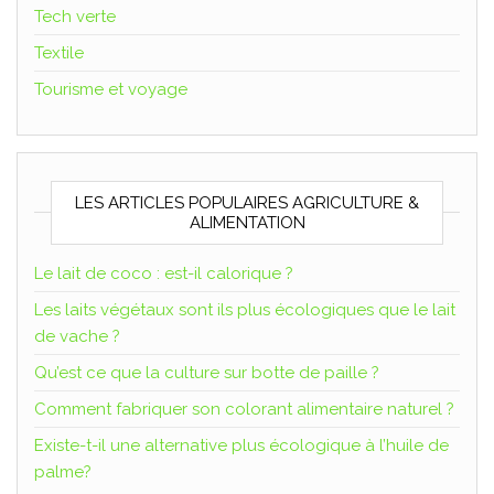
Tech verte
Textile
Tourisme et voyage
LES ARTICLES POPULAIRES AGRICULTURE &
ALIMENTATION
Le lait de coco : est-il calorique ?
Les laits végétaux sont ils plus écologiques que le lait
de vache ?
Qu’est ce que la culture sur botte de paille ?
Comment fabriquer son colorant alimentaire naturel ?
Existe-t-il une alternative plus écologique à l’huile de
palme?