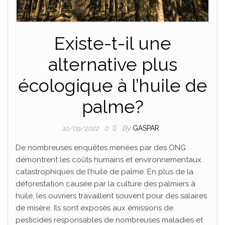
Existe-t-il une
alternative plus
écologique à l’huile de
palme?
By
GASPAR
10/09/2022
0
De nombreuses enquêtes menées par des ONG
démontrent les coûts humains et environnementaux
catastrophiques de l’huile de palme. En plus de la
déforestation causée par la culture des palmiers à
huile, les ouvriers travaillent souvent pour des salaires
de misère. Ils sont exposés aux émissions de
pesticides responsables de nombreuses maladies et