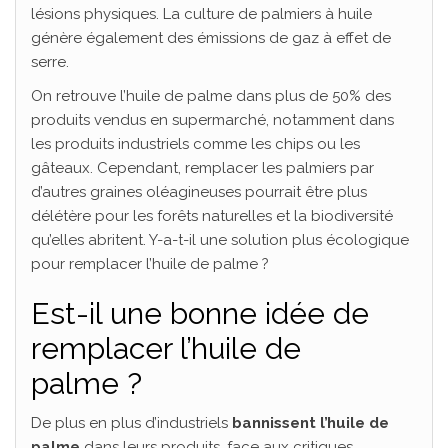
lésions physiques. La culture de palmiers à huile
génère également des émissions de gaz à effet de
serre.
On retrouve l’huile de palme dans plus de 50% des
produits vendus en supermarché, notamment dans
les produits industriels comme les chips ou les
gâteaux. Cependant, remplacer les palmiers par
d’autres graines oléagineuses pourrait être plus
délétère pour les forêts naturelles et la biodiversité
qu’elles abritent. Y-a-t-il une solution plus écologique
pour remplacer l’huile de palme ?
Est-il une bonne idée de
remplacer l’huile de
palme ?
De plus en plus d’industriels
bannissent l’huile de
palme
dans leurs produits, face aux critiques