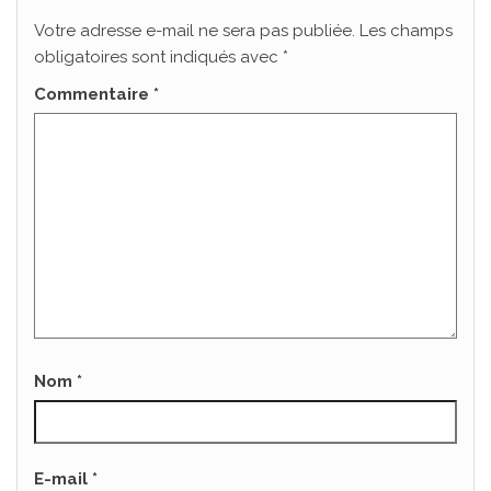
Votre adresse e-mail ne sera pas publiée.
Les champs
obligatoires sont indiqués avec
*
Commentaire
*
Nom
*
E-mail
*