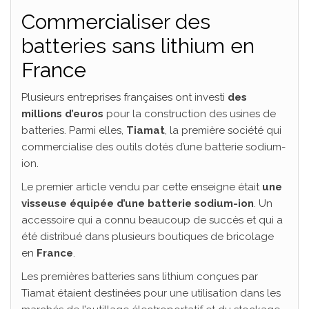
Commercialiser des
batteries sans lithium en
France
Plusieurs entreprises françaises ont investi
des
millions d’euros
pour la construction des usines de
batteries. Parmi elles,
Tiamat
, la première société qui
commercialise des outils dotés d’une batterie sodium-
ion.
Le premier article vendu par cette enseigne était
une
visseuse équipée d’une batterie sodium-ion
. Un
accessoire qui a connu beaucoup de succès et qui a
été distribué dans plusieurs boutiques de bricolage
en
France
.
Les premières batteries sans lithium conçues par
Tiamat étaient destinées pour une utilisation dans les