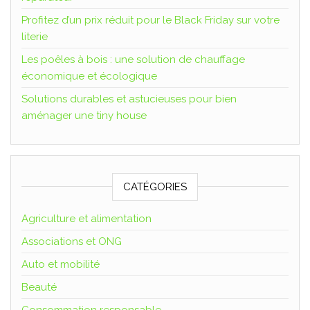
Profitez d’un prix réduit pour le Black Friday sur votre
literie
Les poêles à bois : une solution de chauffage
économique et écologique
Solutions durables et astucieuses pour bien
aménager une tiny house
CATÉGORIES
Agriculture et alimentation
Associations et ONG
Auto et mobilité
Beauté
Consommation responsable