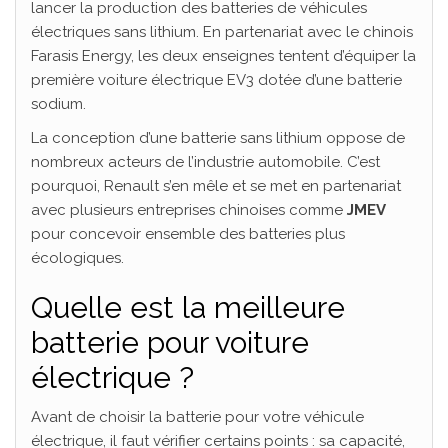
lancer la production des batteries de véhicules
électriques sans lithium. En partenariat avec le chinois
Farasis Energy, les deux enseignes tentent d’équiper la
première voiture électrique EV3 dotée d’une batterie
sodium.
La conception d’une batterie sans lithium oppose de
nombreux acteurs de l’industrie automobile. C’est
pourquoi, Renault s’en mêle et se met en partenariat
avec plusieurs entreprises chinoises comme
JMEV
pour concevoir ensemble des batteries plus
écologiques.
Quelle est la meilleure
batterie pour voiture
électrique ?
Avant de choisir la batterie pour votre véhicule
électrique, il faut vérifier certains points : sa capacité,