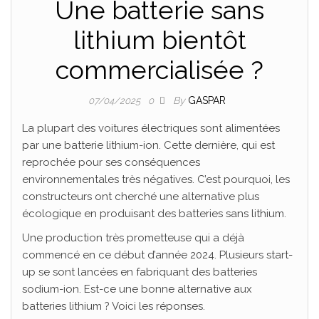
Une batterie sans
lithium bientôt
commercialisée ?
By
GASPAR
07/04/2025
0
La plupart des voitures électriques sont alimentées
par une batterie lithium-ion. Cette dernière, qui est
reprochée pour ses conséquences
environnementales très négatives. C’est pourquoi, les
constructeurs ont cherché une alternative plus
écologique en produisant des batteries sans lithium.
Une production très prometteuse qui a déjà
commencé en ce début d’année 2024. Plusieurs start-
up se sont lancées en fabriquant des batteries
sodium-ion. Est-ce une bonne alternative aux
batteries lithium ? Voici les réponses.