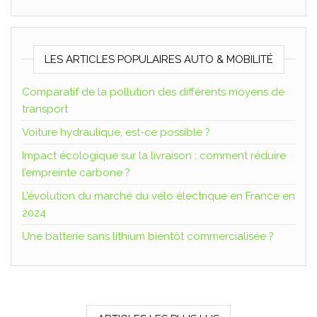
LES ARTICLES POPULAIRES AUTO & MOBILITÉ
Comparatif de la pollution des différents moyens de
transport
Voiture hydraulique, est-ce possible ?
Impact écologique sur la livraison : comment réduire
l’empreinte carbone ?
L’évolution du marché du vélo électrique en France en
2024
Une batterie sans lithium bientôt commercialisée ?