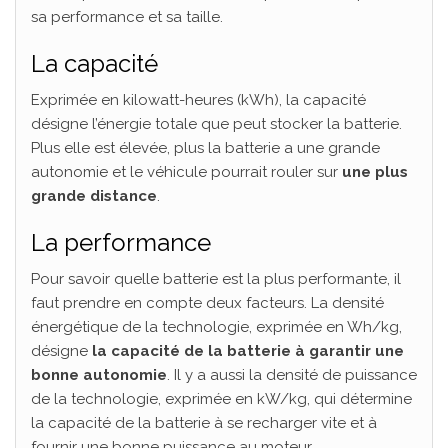
sa performance et sa taille.
La capacité
Exprimée en kilowatt-heures (kWh), la capacité
désigne l’énergie totale que peut stocker la batterie.
Plus elle est élevée, plus la batterie a une grande
autonomie et le véhicule pourrait rouler sur
une plus
grande distance
.
La performance
Pour savoir quelle batterie est la plus performante, il
faut prendre en compte deux facteurs. La densité
énergétique de la technologie, exprimée en Wh/kg,
désigne
la capacité de la batterie à garantir une
bonne autonomie
. Il y a aussi la densité de puissance
de la technologie, exprimée en kW/kg, qui détermine
la capacité de la batterie à se recharger vite et à
fournir une bonne puissance au moteur.