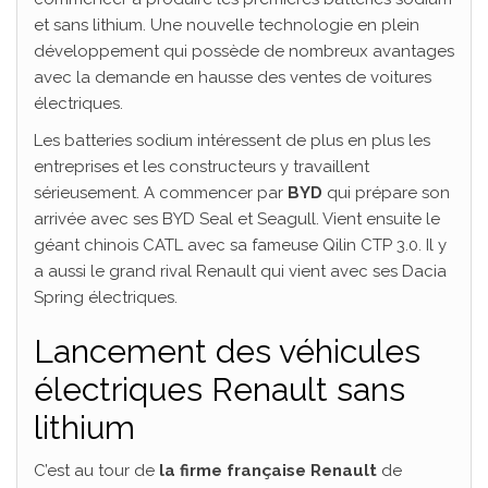
et sans lithium. Une nouvelle technologie en plein
développement qui possède de nombreux avantages
avec la demande en hausse des ventes de voitures
électriques.
Les batteries sodium intéressent de plus en plus les
entreprises et les constructeurs y travaillent
sérieusement. A commencer par
BYD
qui prépare son
arrivée avec ses BYD Seal et Seagull. Vient ensuite le
géant chinois CATL avec sa fameuse Qilin CTP 3.0. Il y
a aussi le grand rival Renault qui vient avec ses Dacia
Spring électriques.
Lancement des véhicules
électriques Renault sans
lithium
C’est au tour de
la firme française Renault
de