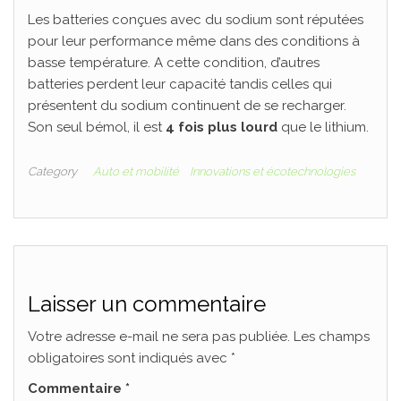
Les batteries conçues avec du sodium sont réputées
pour leur performance même dans des conditions à
basse température. A cette condition, d’autres
batteries perdent leur capacité tandis celles qui
présentent du sodium continuent de se recharger.
Son seul bémol, il est
4 fois plus lourd
que le lithium.
Category
Auto et mobilité
Innovations et écotechnologies
Laisser un commentaire
Votre adresse e-mail ne sera pas publiée.
Les champs
obligatoires sont indiqués avec
*
Commentaire
*