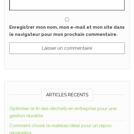
Enregistrer mon nom, mon e-mail et mon site dans
le navigateur pour mon prochain commentaire.
ARTICLES RÉCENTS
Optimiser le tri des déchets en entreprise pour une
gestion durable
Comment choisir le matelas idéal pour un repos
réparateur