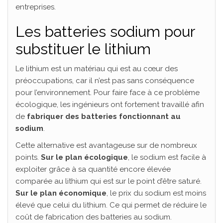
entreprises.
Les batteries sodium pour
substituer le lithium
Le lithium est un matériau qui est au cœur des
préoccupations, car il n’est pas sans conséquence
pour l’environnement. Pour faire face à ce problème
écologique, les ingénieurs ont fortement travaillé afin
de
fabriquer des batteries fonctionnant au
sodium
.
Cette alternative est avantageuse sur de nombreux
points.
Sur le plan écologique
, le sodium est facile à
exploiter grâce à sa quantité encore élevée
comparée au lithium qui est sur le point d’être saturé.
Sur le plan économique
, le prix du sodium est moins
élevé que celui du lithium. Ce qui permet de réduire le
coût de fabrication des batteries au sodium.