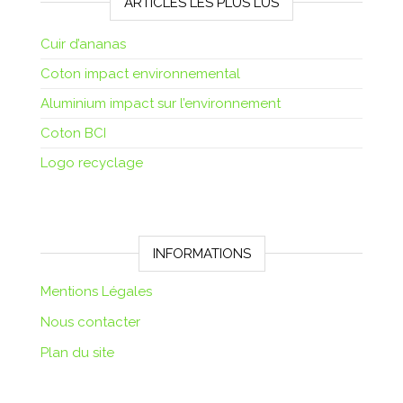
ARTICLES LES PLUS LUS
Cuir d’ananas
Coton impact environnemental
Aluminium impact sur l’environnement
Coton BCI
Logo recyclage
INFORMATIONS
Mentions Légales
Nous contacter
Plan du site