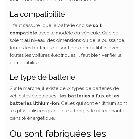
La compatibilité
Il faut s’assurer que la batterie choisie
soit
compatible
avec le modèle du véhicule. Que ce
soient au niveau des dimensions ou de la puissance,
toutes les batteries ne sont pas compatibles avec
toutes les voitures électriques. Il faut bien vérifier la
compatibilité.
Le type de batterie
Sur le marché, il existe deux types de batteries de
véhicules électriques :
les batteries à flux et les
batteries lithium-ion
. Celles qui sont en lithium sont
les plus utilisées grâce à leur longévité et leur haute
densité énergétique.
Où sont fabriquées les