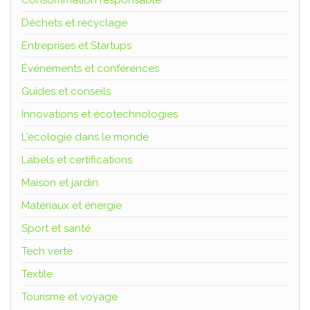
Déchets et recyclage
Entreprises et Startups
Événements et conférences
Guides et conseils
Innovations et écotechnologies
L'écologie dans le monde
Labels et certifications
Maison et jardin
Matériaux et énergie
Sport et santé
Tech verte
Textile
Tourisme et voyage