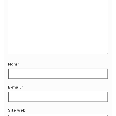
Nom
*
E-mail
*
Site web