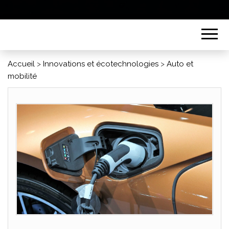
Accueil
>
Innovations et écotechnologies
>
Auto et
mobilité