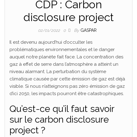
CDP : Carbon
disclosure project
By
GASPAR
02/01/2022
0
Il est devenu aujourd’hui d’occulter les
problématiques environnementales et le danger
auquel notre planète fait face. La concentration des
gaz à effet de serre dans l’atmosphère a atteint un
niveau alarmant. La perturbation du système
climatique causée par cette émission de gaz est déjà
visible. Si nous n’atteignons pas zéro émission de gaz
d’ici 2050, les impacts pourront être catastrophiques.
Qu’est-ce qu’il faut savoir
sur le carbon disclosure
project ?