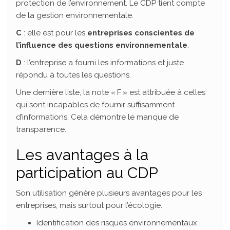
protection de l’environnement. Le CDP tient compte
de la gestion environnementale.
C
: elle est pour les
entreprises conscientes de
l’influence des questions environnementale
.
D
: l’entreprise a fourni les informations et juste
répondu à toutes les questions.
Une dernière liste, la note « F » est attribuée à celles
qui sont incapables de fournir suffisamment
d’informations. Cela démontre le manque de
transparence.
Les avantages à la
participation au CDP
Son utilisation génère plusieurs avantages pour les
entreprises, mais surtout pour l’écologie.
Identification des risques environnementaux