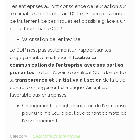
Les entreprises auront conscience de leur action sur
le climat, les forêts et l’eau. D’ailleurs, une possibilité
de traitement de ces risques est possible grâce à un
guide fourni par le CDP.
Valorisation de l’entreprise
Le CDP n’est pas seulement un rapport sur les
engagements climatiques. Il
facilite la
communication de l’entreprise avec ses parties
prenantes
. Le fait d’avoir le certificat CDP démontre
la
transparence et l’initiative à l’action
de la lutte
contre le changement climatique. Ainsi, il est
favorable aux entreprises.
Changement de réglementation de l’entreprise
pour une meilleure politique tenant compte de
l’environnement
Category
L'écologie dans le monde