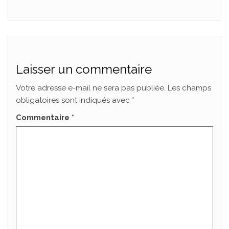
Laisser un commentaire
Votre adresse e-mail ne sera pas publiée.
Les champs
obligatoires sont indiqués avec
*
Commentaire
*