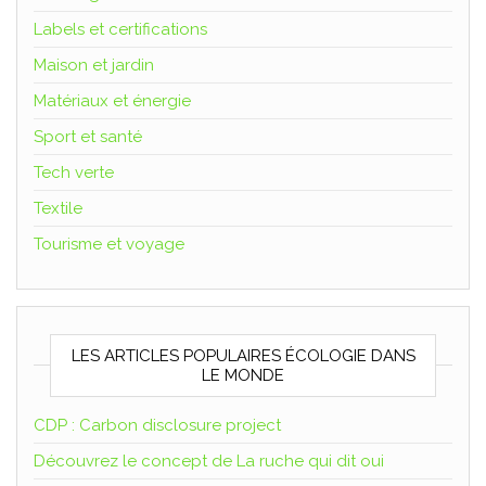
Labels et certifications
Maison et jardin
Matériaux et énergie
Sport et santé
Tech verte
Textile
Tourisme et voyage
LES ARTICLES POPULAIRES ÉCOLOGIE DANS
LE MONDE
CDP : Carbon disclosure project
Découvrez le concept de La ruche qui dit oui