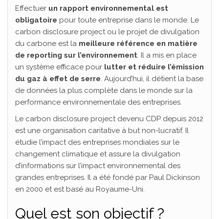
Effectuer
un rapport environnemental est
obligatoire
pour toute entreprise dans le monde. Le
carbon disclosure project ou le projet de divulgation
du carbone est la
meilleure référence en matière
de reporting sur l’environnement
. Il a mis en place
un système efficace pour
lutter et réduire l’émission
du gaz à effet de serre
. Aujourd’hui, il détient la base
de données la plus complète dans le monde sur la
performance environnementale des entreprises.
Le carbon disclosure project devenu CDP depuis 2012
est une organisation caritative à but non-lucratif. Il
étudie l’impact des entreprises mondiales sur le
changement climatique et assure la divulgation
d’informations sur l’impact environnemental des
grandes entreprises. Il a été fondé par Paul Dickinson
en 2000 et est basé au Royaume-Uni.
Quel est son objectif ?