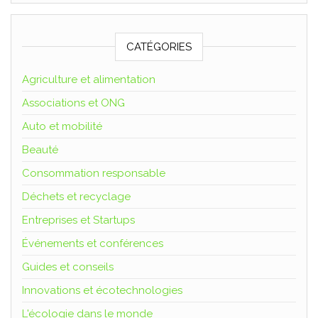
CATÉGORIES
Agriculture et alimentation
Associations et ONG
Auto et mobilité
Beauté
Consommation responsable
Déchets et recyclage
Entreprises et Startups
Événements et conférences
Guides et conseils
Innovations et écotechnologies
L'écologie dans le monde