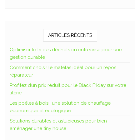
ARTICLES RÉCENTS
Optimiser le tri des déchets en entreprise pour une
gestion durable
Comment choisir le matelas idéal pour un repos
réparateur
Profitez d’un prix réduit pour le Black Friday sur votre
literie
Les poêles à bois : une solution de chauffage
économique et écologique
Solutions durables et astucieuses pour bien
aménager une tiny house