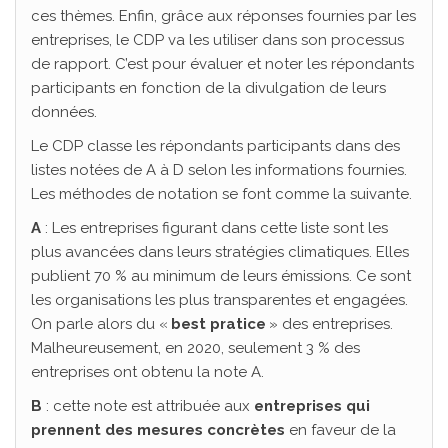
ces thèmes. Enfin, grâce aux réponses fournies par les
entreprises, le CDP va les utiliser dans son processus
de rapport. C’est pour évaluer et noter les répondants
participants en fonction de la divulgation de leurs
données.
Le CDP classe les répondants participants dans des
listes notées de A à D selon les informations fournies.
Les méthodes de notation se font comme la suivante.
A
: Les entreprises figurant dans cette liste sont les
plus avancées dans leurs stratégies climatiques. Elles
publient 70 % au minimum de leurs émissions. Ce sont
les organisations les plus transparentes et engagées.
On parle alors du «
best pratice
» des entreprises.
Malheureusement, en 2020, seulement 3 % des
entreprises ont obtenu la note A.
B
: cette note est attribuée aux
entreprises qui
prennent des mesures concrètes
en faveur de la