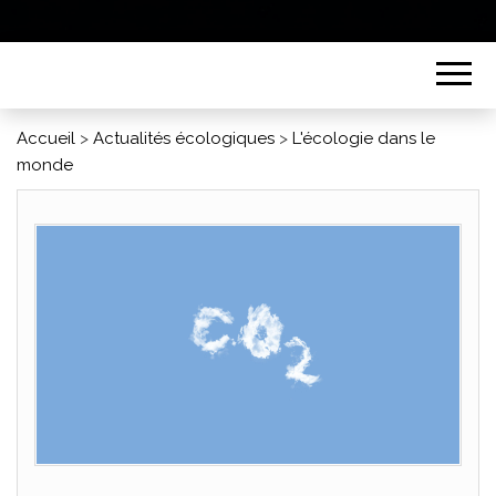
Accueil
>
Actualités écologiques
>
L'écologie dans le
monde