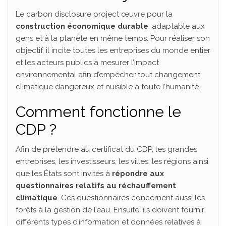
Le carbon disclosure project œuvre pour la
construction économique durable
, adaptable aux
gens et à la planète en même temps. Pour réaliser son
objectif, il incite toutes les entreprises du monde entier
et les acteurs publics à mesurer l’impact
environnemental afin d’empêcher tout changement
climatique dangereux et nuisible à toute l’humanité.
Comment fonctionne le
CDP ?
Afin de prétendre au certificat du CDP, les grandes
entreprises, les investisseurs, les villes, les régions ainsi
que les États sont invités à
répondre aux
questionnaires relatifs au réchauffement
climatique
. Ces questionnaires concernent aussi les
forêts à la gestion de l’eau. Ensuite, ils doivent fournir
différents types d’information et données relatives à