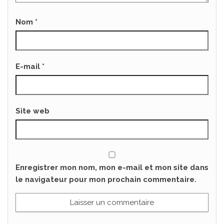
Nom
*
E-mail
*
Site web
Enregistrer mon nom, mon e-mail et mon site dans
le navigateur pour mon prochain commentaire.