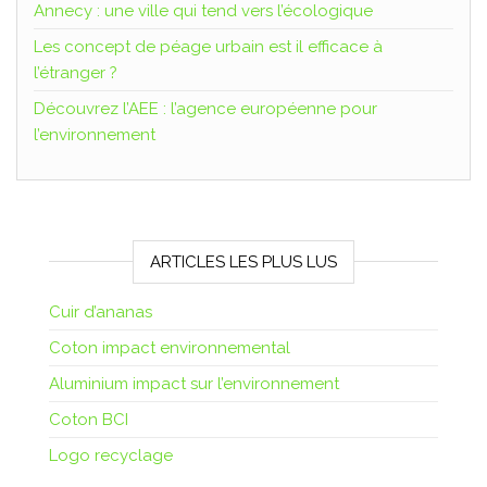
Annecy : une ville qui tend vers l’écologique
Les concept de péage urbain est il efficace à
l’étranger ?
Découvrez l’AEE : l’agence européenne pour
l’environnement
ARTICLES LES PLUS LUS
Cuir d’ananas
Coton impact environnemental
Aluminium impact sur l’environnement
Coton BCI
Logo recyclage