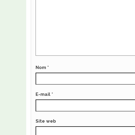
Nom
*
E-mail
*
Site web