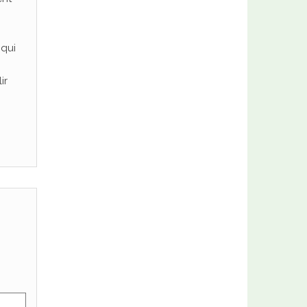
 qui
ir