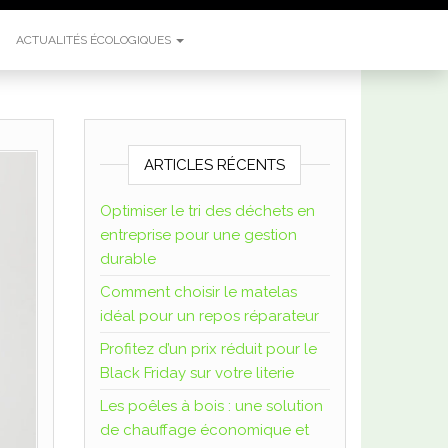
ACTUALITÉS ÉCOLOGIQUES
ARTICLES RÉCENTS
Optimiser le tri des déchets en
entreprise pour une gestion
durable
Comment choisir le matelas
idéal pour un repos réparateur
Profitez d’un prix réduit pour le
Black Friday sur votre literie
Les poêles à bois : une solution
de chauffage économique et