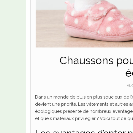
Chaussons pour
é
18
Dans un monde de plus en plus soucieux de l’
devient une priorité. Les vêtements et autres
écologiques présente de nombreux avantages 
et quels matériaux privilégier ? Voici tout ce qu’