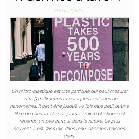
Maison et jardin
Un micro-plastique est une particule qui peut mesurer
entre 5 millimètres et quelques centaines de
nanomètres. Il peut être jusqu’à 70 fois plus petit qu’une
fibre de cheveu. De nos jours, le micro plastique est
répandu un peu partout dans la nature. Le plus
souvent, il est dans l’air, dans l’eau, dans les maisons,
dans…