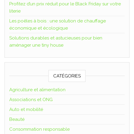
Profitez d’un prix réduit pour le Black Friday sur votre
literie
Les poêles à bois : une solution de chauffage
économique et écologique
Solutions durables et astucieuses pour bien
aménager une tiny house
CATÉGORIES
Agriculture et alimentation
Associations et ONG
Auto et mobilité
Beauté
Consommation responsable