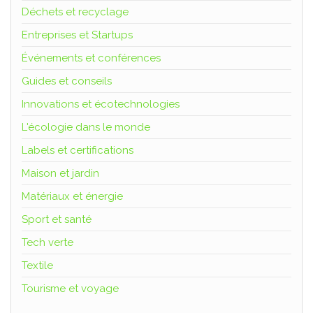
Déchets et recyclage
Entreprises et Startups
Événements et conférences
Guides et conseils
Innovations et écotechnologies
L'écologie dans le monde
Labels et certifications
Maison et jardin
Matériaux et énergie
Sport et santé
Tech verte
Textile
Tourisme et voyage