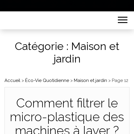
Catégorie :
Maison et
jardin
Accueil
>
Éco-Vie Quotidienne
>
Maison et jardin
>
Page 12
Comment filtrer le
micro-plastique des
machines à laver ?