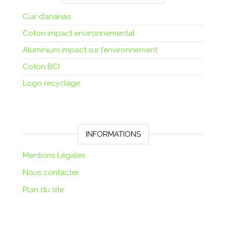
Cuir d’ananas
Coton impact environnemental
Aluminium impact sur l’environnement
Coton BCI
Logo recyclage
INFORMATIONS
Mentions Légales
Nous contacter
Plan du site