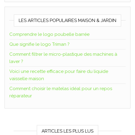
LES ARTICLES POPULAIRES MAISON & JARDIN
Comprendre le logo poubelle barrée
Que signifie le logo Triman ?
Comment filtrer le micro-plastique des machines à
laver ?
Voici une recette efficace pour faire du liquide
vaisselle maison
Comment choisir le matelas idéal pour un repos
réparateur
ARTICLES LES PLUS LUS