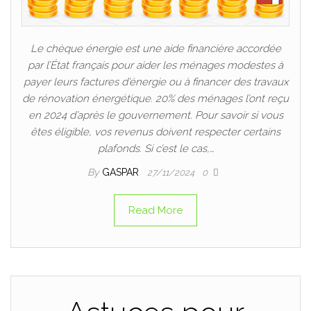
Le chèque énergie est une aide financière accordée
par l’État français pour aider les ménages modestes à
payer leurs factures d’énergie ou à financer des travaux
de rénovation énergétique. 20% des ménages l’ont reçu
en 2024 d’après le gouvernement. Pour savoir si vous
êtes éligible, vos revenus doivent respecter certains
plafonds. Si c’est le cas,…
By
GASPAR
27/11/2024
0
Read More