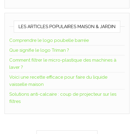
LES ARTICLES POPULAIRES MAISON & JARDIN
Comprendre le logo poubelle barrée
Que signifie le logo Triman ?
Comment filtrer le micro-plastique des machines à
laver ?
Voici une recette efficace pour faire du liquide
vaisselle maison
Solutions anti-calcaire : coup de projecteur sur les
filtres