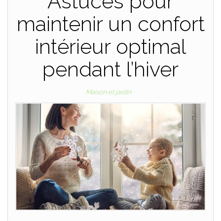
Astuces pour
maintenir un confort
intérieur optimal
pendant l’hiver
Maison et jardin