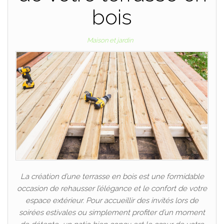
bois
Maison et jardin
La création d’une terrasse en bois est une formidable
occasion de rehausser l’élégance et le confort de votre
espace extérieur. Pour accueillir des invités lors de
soirées estivales ou simplement profiter d’un moment