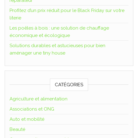
réparateur
Profitez d’un prix réduit pour le Black Friday sur votre
literie
Les poêles à bois : une solution de chauffage
économique et écologique
Solutions durables et astucieuses pour bien
aménager une tiny house
CATÉGORIES
Agriculture et alimentation
Associations et ONG
Auto et mobilité
Beauté