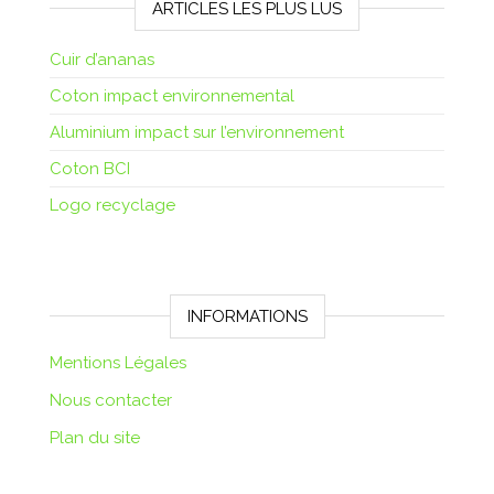
ARTICLES LES PLUS LUS
Cuir d’ananas
Coton impact environnemental
Aluminium impact sur l’environnement
Coton BCI
Logo recyclage
INFORMATIONS
Mentions Légales
Nous contacter
Plan du site