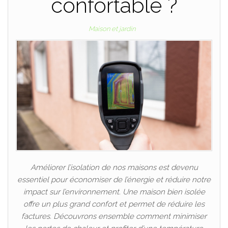
confortable ?
Maison et jardin
Améliorer l’isolation de nos maisons est devenu
essentiel pour économiser de l’énergie et réduire notre
impact sur l’environnement. Une maison bien isolée
offre un plus grand confort et permet de réduire les
factures. Découvrons ensemble comment minimiser