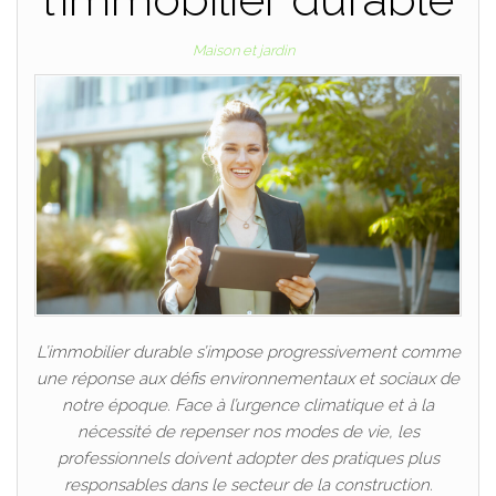
Maison et jardin
L’immobilier durable s’impose progressivement comme
une réponse aux défis environnementaux et sociaux de
notre époque. Face à l’urgence climatique et à la
nécessité de repenser nos modes de vie, les
professionnels doivent adopter des pratiques plus
responsables dans le secteur de la construction.