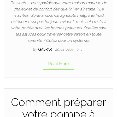
Ressentez-vous parfois que votre maison manque de
chaleur et de confort dès que l’hiver s’installe ? Le
maintien d’une ambiance agréable malgré le froid
extérieur n’est pas toujours évident, mais cela reste à
votre portée avec les bonnes pratiques. Quelles sont
les astuces pour traverser cette saison en toute
sérénité ? Optez pour un système…
By
GASPAR
26/11/2024
0
Read More
Comment préparer
votre pompe à