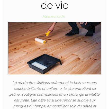
de vie
Maison et jardin
Là où d’autres finitions enferment le bois sous une
couche brillante et uniforme, la cire entretient sa
patine, souligne ses nuances et en prolonge la vitalité
naturelle. Elle offre ainsi une réponse subtile aux
marques du temps, en conciliant soin du détail et