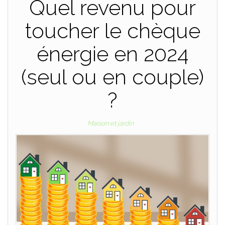
Quel revenu pour
toucher le chèque
énergie en 2024
(seul ou en couple)
?
Maison et jardin