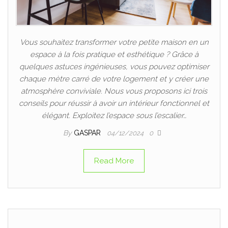
Vous souhaitez transformer votre petite maison en un
espace à la fois pratique et esthétique ? Grâce à
quelques astuces ingénieuses, vous pouvez optimiser
chaque mètre carré de votre logement et y créer une
atmosphère conviviale. Nous vous proposons ici trois
conseils pour réussir à avoir un intérieur fonctionnel et
élégant. Exploitez l’espace sous l’escalier…
By
GASPAR
04/12/2024
0
Read More