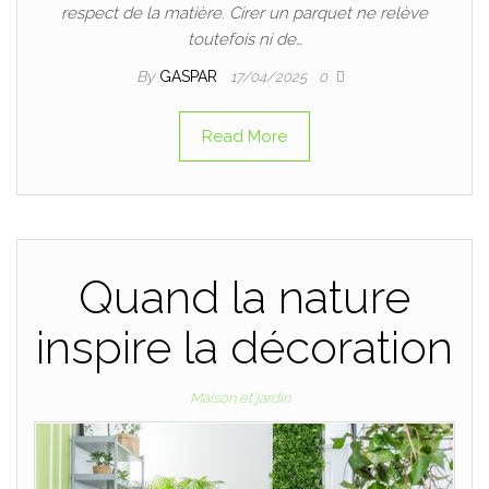
respect de la matière. Cirer un parquet ne relève
toutefois ni de…
By
GASPAR
17/04/2025
0
Read More
Quand la nature
inspire la décoration
Maison et jardin