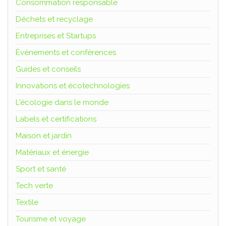
Consommation responsable
Déchets et recyclage
Entreprises et Startups
Événements et conférences
Guides et conseils
Innovations et écotechnologies
L'écologie dans le monde
Labels et certifications
Maison et jardin
Matériaux et énergie
Sport et santé
Tech verte
Textile
Tourisme et voyage