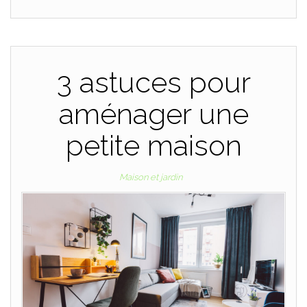
3 astuces pour
aménager une
petite maison
Maison et jardin