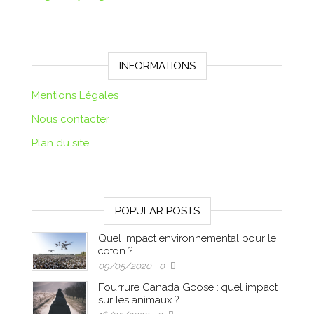
INFORMATIONS
Mentions Légales
Nous contacter
Plan du site
POPULAR POSTS
Quel impact environnemental pour le
coton ?
09/05/2020
0
Fourrure Canada Goose : quel impact
sur les animaux ?