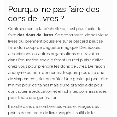
Pourquoi ne pas faire des
dons de livres ?
Contrairement à la déchetterie, il est plus facile de
faire
des dons de livres
. Se débarrasser de ses vieux
livres qui prennent poussière sur le placard peut se
faire d’un coup de baguette magique. Des écoles,
associations ou autres organisations qui travaillent
dans l’éducation sociale feront un réel plaisir d’aller
chez vous pour prendre les dons de livres. De façon
anonyme ou non, donner est toujours plus utile que
de simplement jeter ou brûler. Une geste qui peut être
minime pour certaines mais d’une grande aide pour
contribuer à l’éducation et enrichir les connaissances
pour toute une génération.
Il existe dans de nombresues villes et vilages des
points de collecte de livre usagés. Il suffit de les