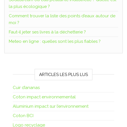
la plus écologique ?
Comment trouver la liste des points d’eaux autour de
moi ?
Faut-il jeter ses livres à la déchetterie ?
Meteo en ligne : quelles sont les plus fiables ?
ARTICLES LES PLUS LUS
Cuir d’ananas
Coton impact environnemental
Aluminium impact sur l’environnement
Coton BCI
Logo recyclage