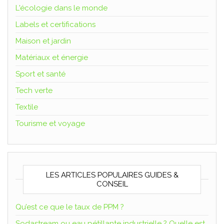
L'écologie dans le monde
Labels et certifications
Maison et jardin
Matériaux et énergie
Sport et santé
Tech verte
Textile
Tourisme et voyage
LES ARTICLES POPULAIRES GUIDES &
CONSEIL
Qu’est ce que le taux de PPM ?
Sodastream ou eau pétillante industrielle ? Quelle est