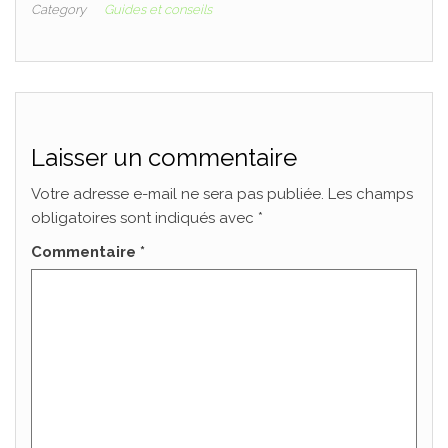
Category
Guides et conseils
Laisser un commentaire
Votre adresse e-mail ne sera pas publiée.
Les champs
obligatoires sont indiqués avec
*
Commentaire
*