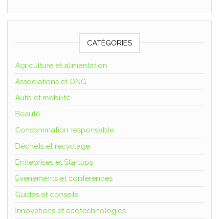
CATÉGORIES
Agriculture et alimentation
Associations et ONG
Auto et mobilité
Beauté
Consommation responsable
Déchets et recyclage
Entreprises et Startups
Événements et conférences
Guides et conseils
Innovations et écotechnologies