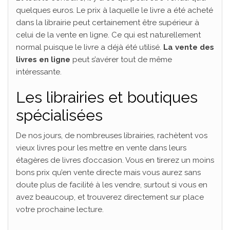
quelques euros. Le prix à laquelle le livre a été acheté
dans la librairie peut certainement être supérieur à
celui de la vente en ligne. Ce qui est naturellement
normal puisque le livre a déjà été utilisé.
La vente des
livres en ligne
peut s’avérer tout de même
intéressante.
Les librairies et boutiques
spécialisées
De nos jours, de nombreuses librairies, rachètent vos
vieux livres pour les mettre en vente dans leurs
étagères de livres d’occasion. Vous en tirerez un moins
bons prix qu’en vente directe mais vous aurez sans
doute plus de facilité à les vendre, surtout si vous en
avez beaucoup, et trouverez directement sur place
votre prochaine lecture.