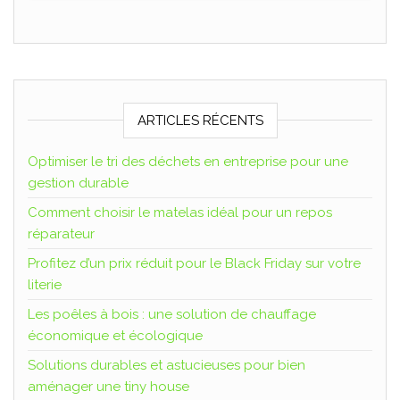
ARTICLES RÉCENTS
Optimiser le tri des déchets en entreprise pour une
gestion durable
Comment choisir le matelas idéal pour un repos
réparateur
Profitez d’un prix réduit pour le Black Friday sur votre
literie
Les poêles à bois : une solution de chauffage
économique et écologique
Solutions durables et astucieuses pour bien
aménager une tiny house