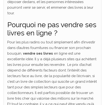
déposer dedans, et les personnes intéressées
pourront venir se servir, et emmener des livres à leur
tour.
Pourquoi ne pas vendre ses
livres en ligne ?
Pour les plus radins ou tout simplement afin d’investir
dans d’autres fournitures ou financer son prochain
bouquin,
vendre ses livres
en ligne est une
excellente idée. Il y a déjà plusieurs sites qui achètent
les livres pour ensuite les revendre. Le prix d’achat
dépend de différents facteurs dont: l’intérêt des
lecteurs face au livre, de la popularité de l’écrivain, si
c’est un livre de collection qui suscite un grand intérêt
tant pour des simples lecteurs que pour des
collectionneurs. Il est parfois possible de trouver un
livre très cher qui valorise des millions sur le marché.
Et tout le contraire, il y a ce qui peut être vendu qu’à