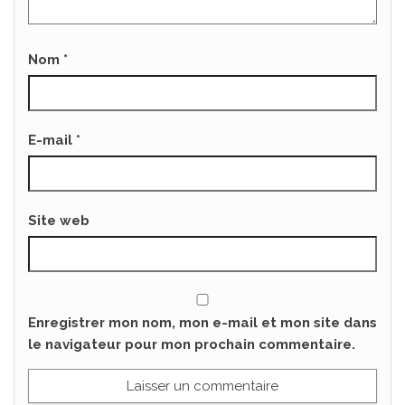
Nom
*
E-mail
*
Site web
Enregistrer mon nom, mon e-mail et mon site dans
le navigateur pour mon prochain commentaire.