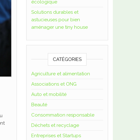
écologique
Solutions durables et
astucieuses pour bien
aménager une tiny house
CATÉGORIES
Agriculture et alimentation
Associations et ONG
Auto et mobilité
Beauté
Consommation responsable
du
ent
Déchets et recyclage
Entreprises et Startups