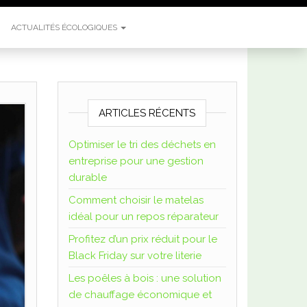
ACTUALITÉS ÉCOLOGIQUES
ARTICLES RÉCENTS
Optimiser le tri des déchets en
entreprise pour une gestion
durable
Comment choisir le matelas
idéal pour un repos réparateur
Profitez d’un prix réduit pour le
Black Friday sur votre literie
Les poêles à bois : une solution
de chauffage économique et