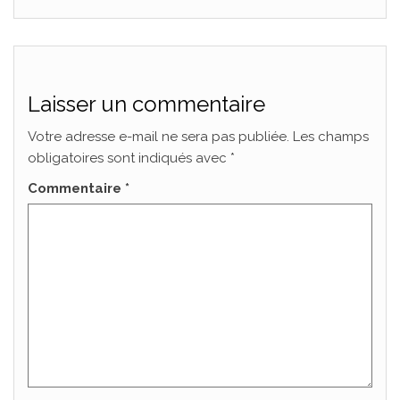
Laisser un commentaire
Votre adresse e-mail ne sera pas publiée.
Les champs
obligatoires sont indiqués avec
*
Commentaire
*