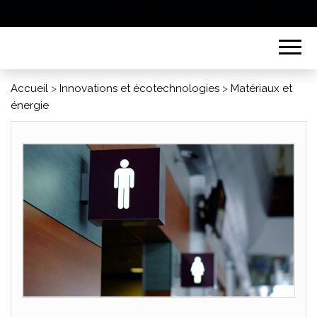
Accueil
>
Innovations et écotechnologies
>
Matériaux et
énergie