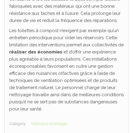
fabriquées avec des matériaux qui ont une bonne
résistance aux taches et à l’usure. Cela prolonge leur
durée de vie et réduit la fréquence des réparations.
Les toilettes à compost n’exigent par exemple qu’un
entretien périodique pour vider les réservoirs. Cette
limitation des interventions permet aux collectivités de
réaliser des économies
et d’offrir une expérience
plus agréable à leurs populations. Ces installations
écoresponsables favorisent en outre une gestion
efficace des nuisances olfactives grâce à l’aide de
techniques de ventilation optimisées et de produits
de traitement naturel. Le personnel chargé de leur
nettoyage travaille ainsi dans de meilleures conditions
puisqu’il ne se sert pas de substances dangereuses
pour leur santé.
Category
Matériaux et énergie