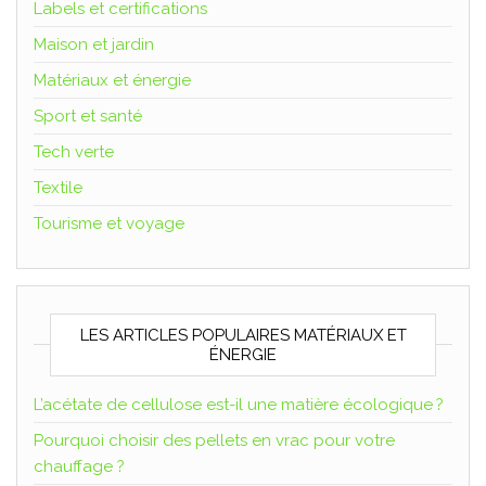
Labels et certifications
Maison et jardin
Matériaux et énergie
Sport et santé
Tech verte
Textile
Tourisme et voyage
LES ARTICLES POPULAIRES MATÉRIAUX ET
ÉNERGIE
L’acétate de cellulose est-il une matière écologique ?
Pourquoi choisir des pellets en vrac pour votre
chauffage ?