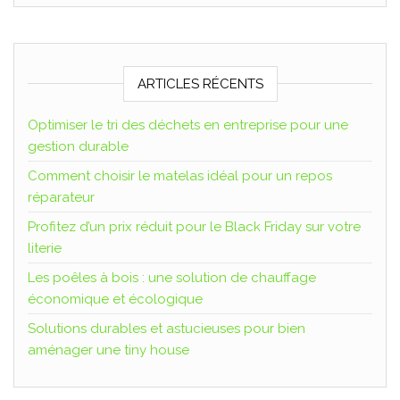
ARTICLES RÉCENTS
Optimiser le tri des déchets en entreprise pour une
gestion durable
Comment choisir le matelas idéal pour un repos
réparateur
Profitez d’un prix réduit pour le Black Friday sur votre
literie
Les poêles à bois : une solution de chauffage
économique et écologique
Solutions durables et astucieuses pour bien
aménager une tiny house