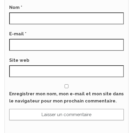
Nom
*
E-mail
*
Site web
Enregistrer mon nom, mon e-mail et mon site dans
le navigateur pour mon prochain commentaire.