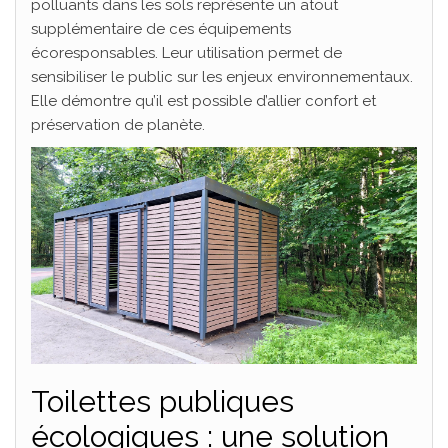
polluants dans les sols représente un atout
supplémentaire de ces équipements
écoresponsables. Leur utilisation permet de
sensibiliser le public sur les enjeux environnementaux.
Elle démontre qu’il est possible d’allier confort et
préservation de planète.
Toilettes publiques
écologiques : une solution