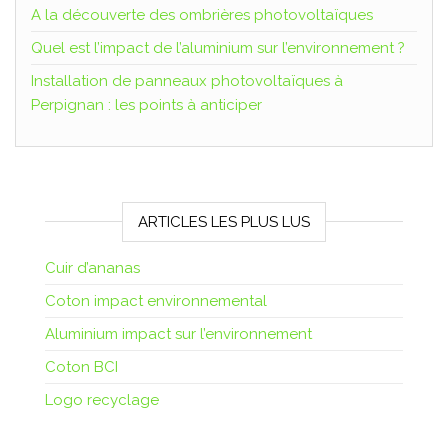
A la découverte des ombrières photovoltaïques
Quel est l’impact de l’aluminium sur l’environnement ?
Installation de panneaux photovoltaïques à
Perpignan : les points à anticiper
ARTICLES LES PLUS LUS
Cuir d’ananas
Coton impact environnemental
Aluminium impact sur l’environnement
Coton BCI
Logo recyclage