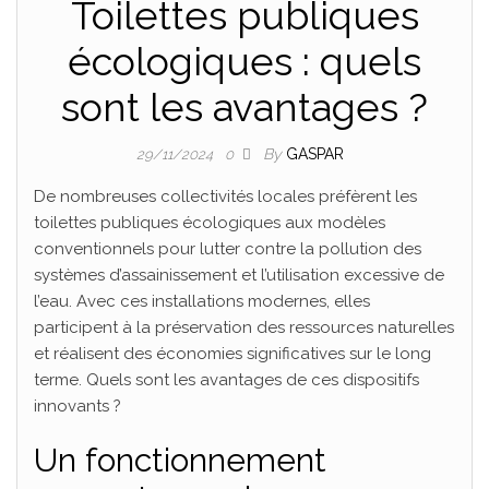
Toilettes publiques
écologiques : quels
sont les avantages ?
By
GASPAR
29/11/2024
0
De nombreuses collectivités locales préfèrent les
toilettes publiques écologiques aux modèles
conventionnels pour lutter contre la pollution des
systèmes d’assainissement et l’utilisation excessive de
l’eau. Avec ces installations modernes, elles
participent à la préservation des ressources naturelles
et réalisent des économies significatives sur le long
terme. Quels sont les avantages de ces dispositifs
innovants ?
Un fonctionnement