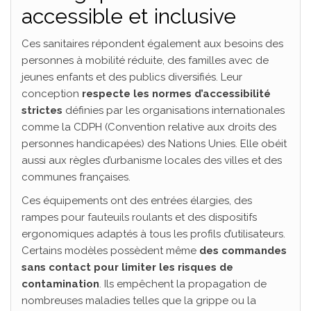
accessible et inclusive
Ces sanitaires répondent également aux besoins des
personnes à mobilité réduite, des familles avec de
jeunes enfants et des publics diversifiés. Leur
conception
respecte les normes d’accessibilité
strictes
définies par les organisations internationales
comme la CDPH (Convention relative aux droits des
personnes handicapées) des Nations Unies. Elle obéit
aussi aux règles d’urbanisme locales des villes et des
communes françaises.
Ces équipements ont des entrées élargies, des
rampes pour fauteuils roulants et des dispositifs
ergonomiques adaptés à tous les profils d’utilisateurs.
Certains modèles possèdent même
des commandes
sans contact pour limiter les risques de
contamination
. Ils empêchent la propagation de
nombreuses maladies telles que la grippe ou la