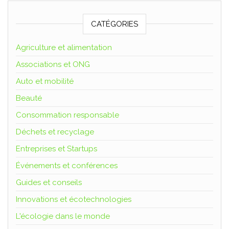
CATÉGORIES
Agriculture et alimentation
Associations et ONG
Auto et mobilité
Beauté
Consommation responsable
Déchets et recyclage
Entreprises et Startups
Événements et conférences
Guides et conseils
Innovations et écotechnologies
L'écologie dans le monde