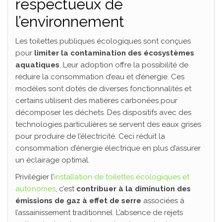
respectueux de
l’environnement
Les toilettes publiques écologiques sont conçues
pour
limiter la contamination des écosystèmes
aquatiques
. Leur adoption offre la possibilité de
réduire la consommation d’eau et d’énergie. Ces
modèles sont dotés de diverses fonctionnalités et
certains utilisent des matières carbonées pour
décomposer les déchets. Des dispositifs avec des
technologies particulières se servent des eaux grises
pour produire de l’électricité. Ceci réduit la
consommation d’énergie électrique en plus d’assurer
un éclairage optimal.
Privilégier l’
installation de toilettes écologiques et
autonomes
, c’est
contribuer à la diminution des
émissions de gaz à effet de serre
associées à
l’assainissement traditionnel. L’absence de rejets