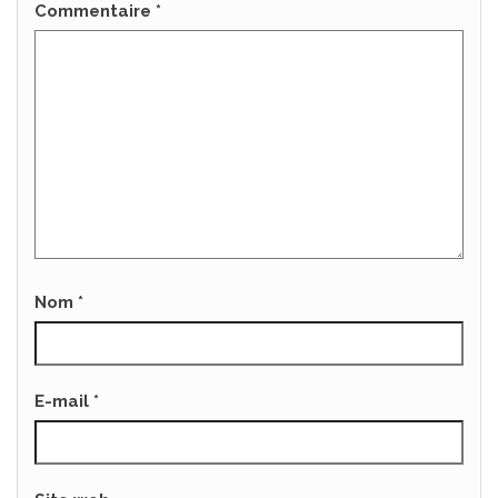
Commentaire
*
Nom
*
E-mail
*