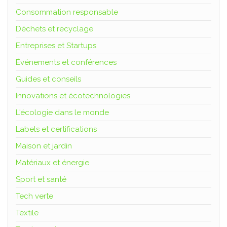
Consommation responsable
Déchets et recyclage
Entreprises et Startups
Événements et conférences
Guides et conseils
Innovations et écotechnologies
L'écologie dans le monde
Labels et certifications
Maison et jardin
Matériaux et énergie
Sport et santé
Tech verte
Textile