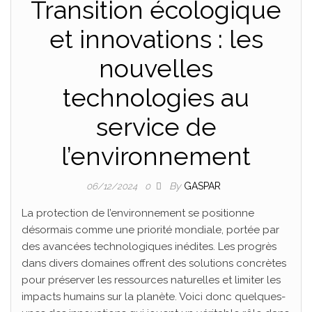
Transition écologique
et innovations : les
nouvelles
technologies au
service de
l’environnement
By
GASPAR
06/12/2024
0
La protection de l’environnement se positionne
désormais comme une priorité mondiale, portée par
des avancées technologiques inédites. Les progrès
dans divers domaines offrent des solutions concrètes
pour préserver les ressources naturelles et limiter les
impacts humains sur la planète. Voici donc quelques-