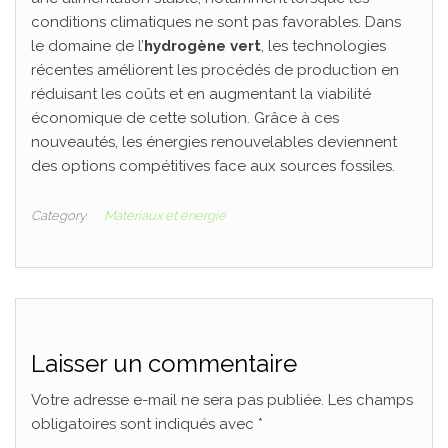
conditions climatiques ne sont pas favorables. Dans
le domaine de l’
hydrogène vert
, les technologies
récentes améliorent les procédés de production en
réduisant les coûts et en augmentant la viabilité
économique de cette solution. Grâce à ces
nouveautés, les énergies renouvelables deviennent
des options compétitives face aux sources fossiles.
Category
Matériaux et énergie
Laisser un commentaire
Votre adresse e-mail ne sera pas publiée.
Les champs
obligatoires sont indiqués avec
*