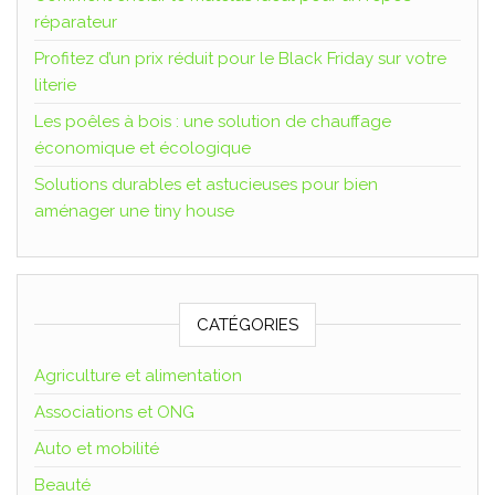
réparateur
Profitez d’un prix réduit pour le Black Friday sur votre
literie
Les poêles à bois : une solution de chauffage
économique et écologique
Solutions durables et astucieuses pour bien
aménager une tiny house
CATÉGORIES
Agriculture et alimentation
Associations et ONG
Auto et mobilité
Beauté