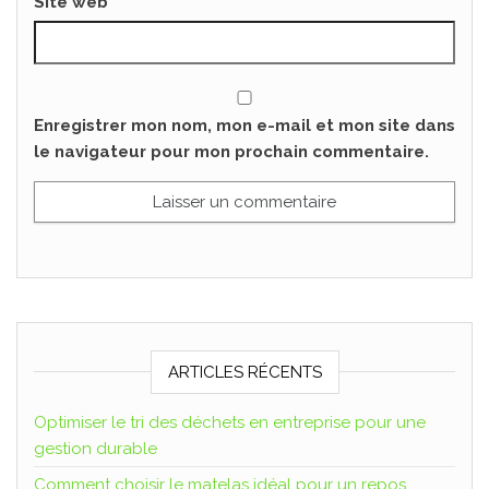
Site web
Enregistrer mon nom, mon e-mail et mon site dans
le navigateur pour mon prochain commentaire.
ARTICLES RÉCENTS
Optimiser le tri des déchets en entreprise pour une
gestion durable
Comment choisir le matelas idéal pour un repos