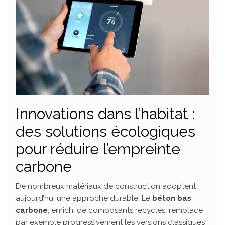
Innovations dans l’habitat :
des solutions écologiques
pour réduire l’empreinte
carbone
De nombreux matériaux de construction adoptent
aujourd’hui une approche durable. Le
béton bas
carbone
, enrichi de composants recyclés, remplace
par exemple progressivement les versions classiques