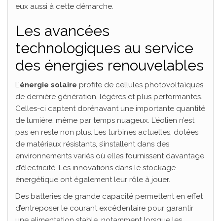
eux aussi à cette démarche.
Les avancées
technologiques au service
des énergies renouvelables
L’
énergie solaire
profite de cellules photovoltaïques
de dernière génération, légères et plus performantes.
Celles-ci captent dorénavant une importante quantité
de lumière, même par temps nuageux. L’éolien n’est
pas en reste non plus. Les turbines actuelles, dotées
de matériaux résistants, s’installent dans des
environnements variés où elles fournissent davantage
d’électricité. Les innovations dans le stockage
énergétique ont également leur rôle à jouer.
Des batteries de grande capacité permettent en effet
d’entreposer le courant excédentaire pour garantir
une alimentation stable, notamment lorsque les