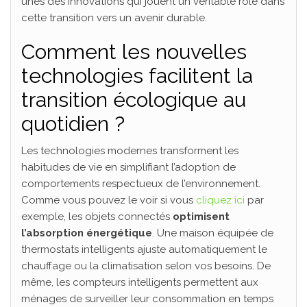
unes des innovations qui jouent un véritable rôle dans
cette transition vers un avenir durable.
Comment les nouvelles
technologies facilitent la
transition écologique au
quotidien ?
Les technologies modernes transforment les
habitudes de vie en simplifiant l’adoption de
comportements respectueux de l’environnement.
Comme vous pouvez le voir si vous
cliquez ici
par
exemple, les objets connectés
optimisent
l’absorption énergétique
. Une maison équipée de
thermostats intelligents ajuste automatiquement le
chauffage ou la climatisation selon vos besoins. De
même, les compteurs intelligents permettent aux
ménages de surveiller leur consommation en temps