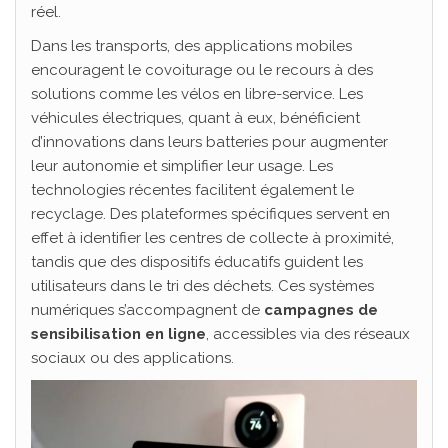
réel.
Dans les transports, des applications mobiles
encouragent le covoiturage ou le recours à des
solutions comme les vélos en libre-service. Les
véhicules électriques, quant à eux, bénéficient
d’innovations dans leurs batteries pour augmenter
leur autonomie et simplifier leur usage. Les
technologies récentes facilitent également le
recyclage. Des plateformes spécifiques servent en
effet à identifier les centres de collecte à proximité,
tandis que des dispositifs éducatifs guident les
utilisateurs dans le tri des déchets. Ces systèmes
numériques s’accompagnent de
campagnes de
sensibilisation en ligne
, accessibles via des réseaux
sociaux ou des applications.