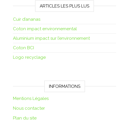
ARTICLES LES PLUS LUS
Cuir d’ananas
Coton impact environnemental
Aluminium impact sur l’environnement
Coton BCI
Logo recyclage
INFORMATIONS
Mentions Légales
Nous contacter
Plan du site