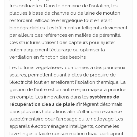
très polluantes. Dans le domaine de l’isolation, les
plaques à base de chanvre ou de laine de mouton
renforcent l’efficacité énergétique tout en étant
biodégradables. Les bâtiments intelligents deviennent
par ailleurs des références en matière de pérennité.
Ces structures utilisent des capteurs pour ajuster
automatiquement l’éclairage ou optimiser la
ventilation en fonction des besoins.
Les toitures végétalisées, combinées à des panneaux
solaires, permettent quant à elles de produire de
l’électricité tout en améliorant l’isolation thermique. La
gestion de l’autre est un autre enjeu majeur à prendre
en compte. Les innovations dans les
systèmes de
récupération d’eau de pluie
s’intègrent désormais
dans plusieurs habitations afin d’offrir une ressource
supplémentaire pour l’arrosage ou le nettoyage. Les
appareils électroménagers intelligents, comme les
lave-linges à faible consommation d’eau, participent