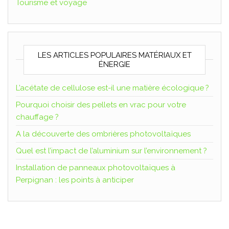
Tourisme et voyage
LES ARTICLES POPULAIRES MATÉRIAUX ET
ÉNERGIE
L’acétate de cellulose est-il une matière écologique ?
Pourquoi choisir des pellets en vrac pour votre
chauffage ?
A la découverte des ombrières photovoltaïques
Quel est l’impact de l’aluminium sur l’environnement ?
Installation de panneaux photovoltaïques à
Perpignan : les points à anticiper