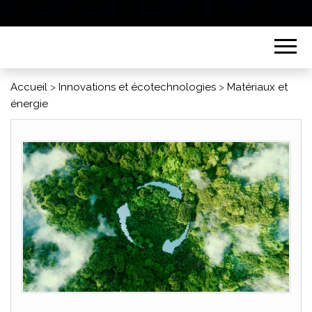
Accueil
>
Innovations et écotechnologies
>
Matériaux et
énergie