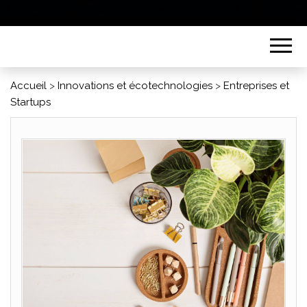
Accueil
>
Innovations et écotechnologies
>
Entreprises et
Startups