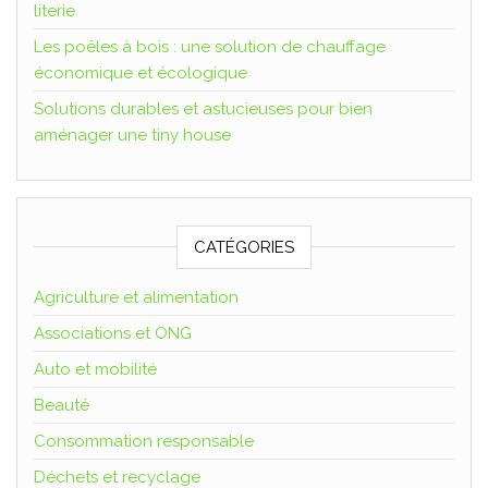
literie
Les poêles à bois : une solution de chauffage
économique et écologique
Solutions durables et astucieuses pour bien
aménager une tiny house
CATÉGORIES
Agriculture et alimentation
Associations et ONG
Auto et mobilité
Beauté
Consommation responsable
Déchets et recyclage