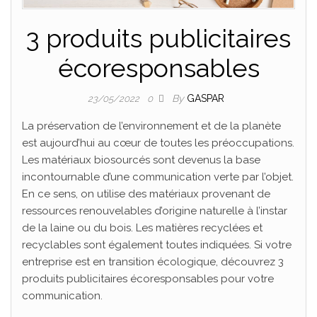
3 produits publicitaires
écoresponsables
By
GASPAR
23/05/2022
0
La préservation de l’environnement et de la planète
est aujourd’hui au cœur de toutes les préoccupations.
Les matériaux biosourcés sont devenus la base
incontournable d’une communication verte par l’objet.
En ce sens, on utilise des matériaux provenant de
ressources renouvelables d’origine naturelle à l’instar
de la laine ou du bois. Les matières recyclées et
recyclables sont également toutes indiquées. Si votre
entreprise est en transition écologique, découvrez 3
produits publicitaires écoresponsables pour votre
communication.