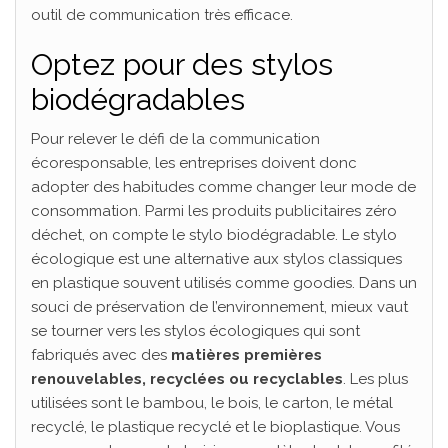
outil de communication très efficace.
Optez pour des stylos
biodégradables
Pour relever le défi de la communication
écoresponsable, les entreprises doivent donc
adopter des habitudes comme changer leur mode de
consommation. Parmi les produits publicitaires zéro
déchet, on compte le stylo biodégradable. Le stylo
écologique est une alternative aux stylos classiques
en plastique souvent utilisés comme goodies. Dans un
souci de préservation de l’environnement, mieux vaut
se tourner vers les stylos écologiques qui sont
fabriqués avec des
matières premières
renouvelables, recyclées ou recyclables
. Les plus
utilisées sont le bambou, le bois, le carton, le métal
recyclé, le plastique recyclé et le bioplastique. Vous