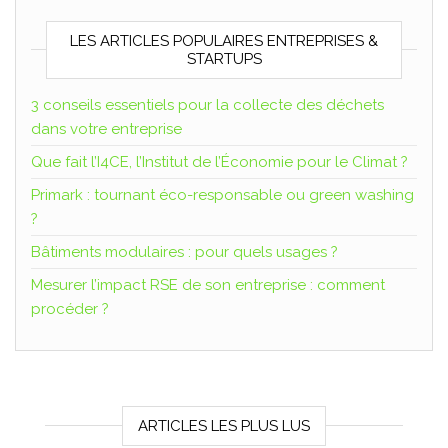
LES ARTICLES POPULAIRES ENTREPRISES &
STARTUPS
3 conseils essentiels pour la collecte des déchets
dans votre entreprise
Que fait l’I4CE, l’Institut de l’Économie pour le Climat ?
Primark : tournant éco-responsable ou green washing
?
Bâtiments modulaires : pour quels usages ?
Mesurer l’impact RSE de son entreprise : comment
procéder ?
ARTICLES LES PLUS LUS