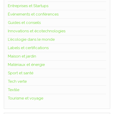
Entreprises et Startups
Événements et conférences
Guides et conseils
Innovations et écotechnologies
L'écologie dans le monde
Labels et certifications
Maison et jardin
Matériaux et énergie
Sport et santé
Tech verte
Textile
Tourisme et voyage