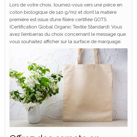
Lors de votre choix, tournez-vous vers une pièce en
coton biologique de 140 g/m2 et dont la matière
première est issue d’une filière certifiée GOTS
(Certification Global Organic Textile Standard). Vous
avez l’embarras du choix concernant le message que
vous souhaitez afficher sur la surface de marquage.