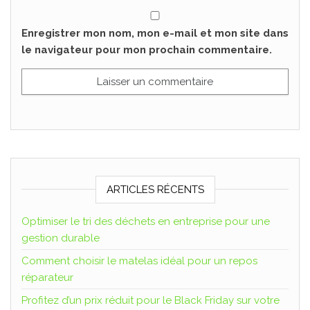
Enregistrer mon nom, mon e-mail et mon site dans
le navigateur pour mon prochain commentaire.
ARTICLES RÉCENTS
Optimiser le tri des déchets en entreprise pour une
gestion durable
Comment choisir le matelas idéal pour un repos
réparateur
Profitez d’un prix réduit pour le Black Friday sur votre