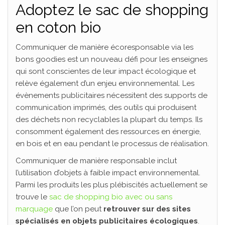
Adoptez le sac de shopping
en coton bio
Communiquer de manière écoresponsable via les
bons goodies est un nouveau défi pour les enseignes
qui sont conscientes de leur impact écologique et
relève également d’un enjeu environnemental. Les
évènements publicitaires nécessitent des supports de
communication imprimés, des outils qui produisent
des déchets non recyclables la plupart du temps. Ils
consomment également des ressources en énergie,
en bois et en eau pendant le processus de réalisation.
Communiquer de manière responsable inclut
l’utilisation d’objets à faible impact environnemental.
Parmi les produits les plus plébiscités actuellement se
trouve le
sac de shopping bio avec ou sans
marquage
que l’on peut
retrouver sur des sites
spécialisés en objets publicitaires écologiques
.