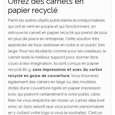
Offrez des carnets en
papier recyclé
Parmi les autres objets publicitaires écoresponsables
qui ont le vent en poupe et qui fonctionnent, on
retrouve le carnet en papier recyclé qui prend de plus
en plus de place en entreprise. Cette solution très
appréciée de tous s’adresse en outre à un public très
large. Pour les étudiants comme pour les créateurs, le
carnet reste le meilleur support pour donner libre
cours à leur imagination. Ils sont conçus en papier
recyclé 80 g,
sans impressions et avec du carton
recyclé en guise de couverture
. Vous trouverez
également des cahiers en liège ou des modèles
dotés d’une couverture rigide en papier impression
bois, qui plairont certainement à votre public cible.
Rien ne vous empêche de choisir un carnet déjà livré
avec un stylo assorti que vous pourrez personnaliser
en y collant votre logo si vous le souhaitez. C’est un