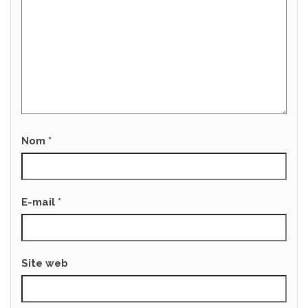
Nom
*
E-mail
*
Site web