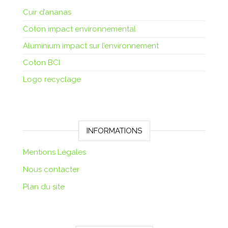
Cuir d’ananas
Coton impact environnemental
Aluminium impact sur l’environnement
Coton BCI
Logo recyclage
INFORMATIONS
Mentions Légales
Nous contacter
Plan du site