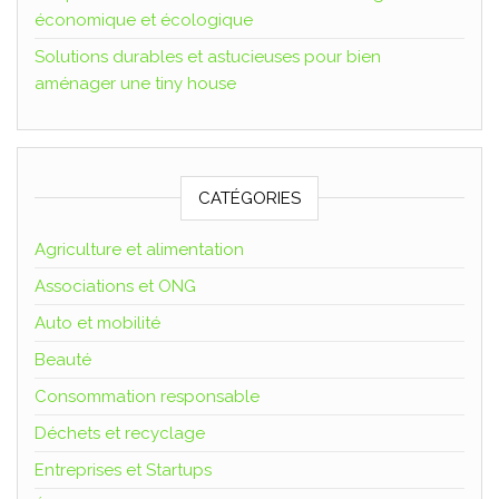
économique et écologique
Solutions durables et astucieuses pour bien
aménager une tiny house
CATÉGORIES
Agriculture et alimentation
Associations et ONG
Auto et mobilité
Beauté
Consommation responsable
Déchets et recyclage
Entreprises et Startups