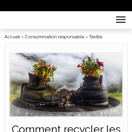
Accueil
>
Consommation responsable
>
Textile
Comment recycler les