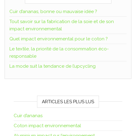
Cuir d’ananas, bonne ou mauvaise idée ?
Tout savoir sur la fabrication de la soie et de son
impact environnemental
Quel impact environnemental pour le coton ?
Le textile, la priorité de la consommation éco-
responsable
La mode suit la tendance de l’upcycling
ARTICLES LES PLUS LUS
Cuir d’ananas
Coton impact environnemental
Aluminium impact sur l’environnement