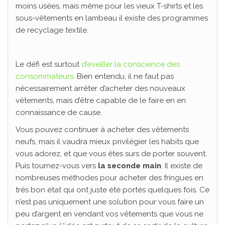
moins usées, mais même pour les vieux T-shirts et les
sous-vêtements en lambeau il existe des programmes
de recyclage textile.
Le défi est surtout
d’éveiller la conscience des
consommateurs
. Bien entendu, il ne faut pas
nécessairement arrêter d’acheter des nouveaux
vêtements, mais d’être capable de le faire en en
connaissance de cause.
Vous pouvez continuer à acheter des vêtements
neufs, mais il vaudra mieux privilégier les habits que
vous adorez, et que vous êtes surs de porter souvent.
Puis tournez-vous vers
la seconde main
. Il existe de
nombreuses méthodes pour acheter des fringues en
très bon état qui ont juste été portés quelques fois. Ce
n’est pas uniquement une solution pour vous faire un
peu d’argent en vendant vos vêtements que vous ne