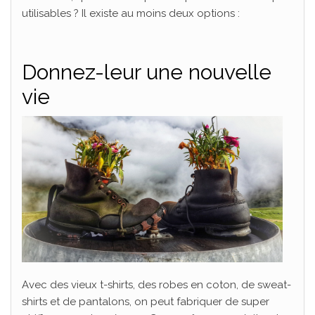
utilisables ? Il existe au moins deux options :
Donnez-leur une nouvelle
vie
Avec des vieux t-shirts, des robes en coton, de sweat-
shirts et de pantalons, on peut fabriquer de super