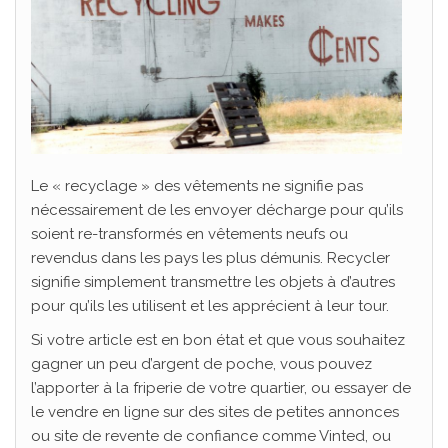
Le « recyclage » des vêtements ne signifie pas
nécessairement de les envoyer décharge pour qu’ils
soient re-transformés en vêtements neufs ou
revendus dans les pays les plus démunis. Recycler
signifie simplement transmettre les objets à d’autres
pour qu’ils les utilisent et les apprécient à leur tour.
Si votre article est en bon état et que vous souhaitez
gagner un peu d’argent de poche, vous pouvez
l’apporter à la friperie de votre quartier, ou essayer de
le vendre en ligne sur des sites de petites annonces
ou site de revente de confiance comme Vinted, ou