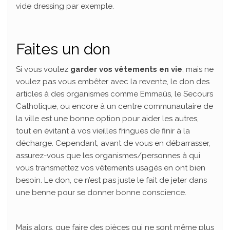
vide dressing par exemple.
Faites un don
Si vous voulez
garder vos vêtements en vie
, mais ne
voulez pas vous embêter avec la revente, le don des
articles à des organismes comme Emmaüs, le Secours
Catholique, ou encore à un centre communautaire de
la ville est une bonne option pour aider les autres,
tout en évitant à vos vieilles fringues de finir à la
décharge. Cependant, avant de vous en débarrasser,
assurez-vous que les organismes/personnes à qui
vous transmettez vos vêtements usagés en ont bien
besoin. Le don, ce n’est pas juste le fait de jeter dans
une benne pour se donner bonne conscience.
Mais alors, que faire des pièces qui ne sont même plus