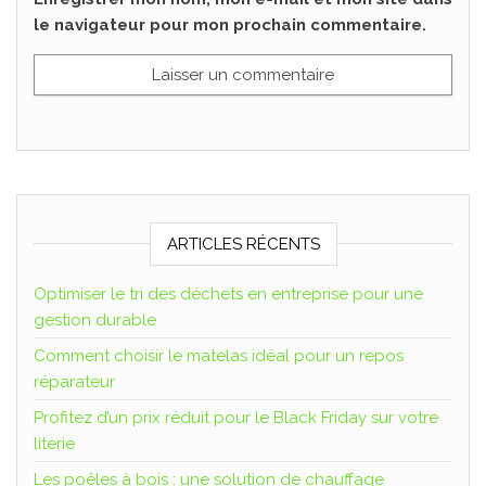
le navigateur pour mon prochain commentaire.
ARTICLES RÉCENTS
Optimiser le tri des déchets en entreprise pour une
gestion durable
Comment choisir le matelas idéal pour un repos
réparateur
Profitez d’un prix réduit pour le Black Friday sur votre
literie
Les poêles à bois : une solution de chauffage