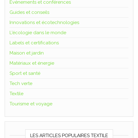
Événements et conférences
Guides et conseils
Innovations et écotechnologies
L'écologie dans le monde
Labels et certifications
Maison et jardin
Matériaux et énergie
Sport et santé
Tech verte
Textile
Tourisme et voyage
LES ARTICLES POPULAIRES TEXTILE