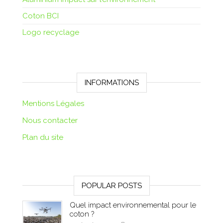
Coton BCI
Logo recyclage
INFORMATIONS
Mentions Légales
Nous contacter
Plan du site
POPULAR POSTS
Quel impact environnemental pour le
coton ?