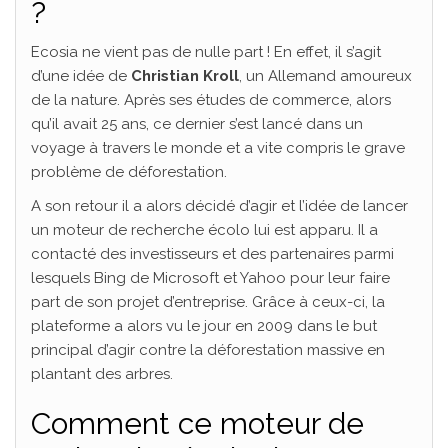
?
Ecosia ne vient pas de nulle part ! En effet, il s’agit
d’une idée de
Christian Kroll
, un Allemand amoureux
de la nature. Après ses études de commerce, alors
qu’il avait 25 ans, ce dernier s’est lancé dans un
voyage à travers le monde et a vite compris le grave
problème de déforestation.
A son retour il a alors décidé d’agir et l’idée de lancer
un moteur de recherche écolo lui est apparu. Il a
contacté des investisseurs et des partenaires parmi
lesquels Bing de Microsoft et Yahoo pour leur faire
part de son projet d’entreprise. Grâce à ceux-ci, la
plateforme a alors vu le jour en 2009 dans le but
principal d’agir contre la déforestation massive en
plantant des arbres.
Comment ce moteur de