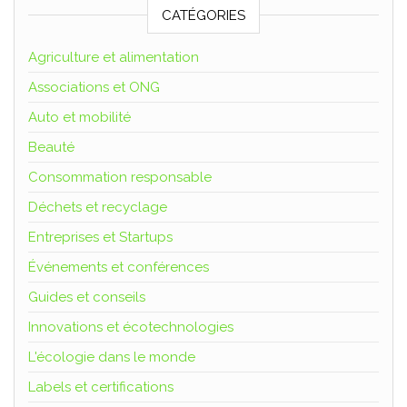
CATÉGORIES
Agriculture et alimentation
Associations et ONG
Auto et mobilité
Beauté
Consommation responsable
Déchets et recyclage
Entreprises et Startups
Événements et conférences
Guides et conseils
Innovations et écotechnologies
L'écologie dans le monde
Labels et certifications