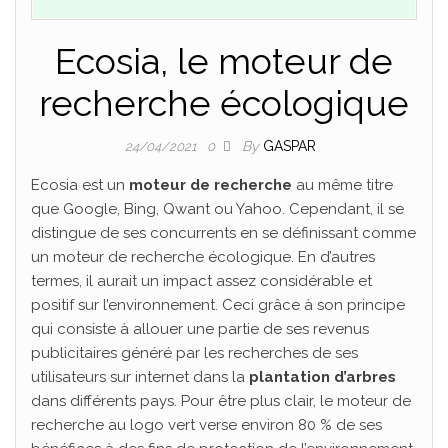
Ecosia, le moteur de
recherche écologique
By
GASPAR
24/04/2021
0
Ecosia est un
moteur de recherche
au même titre
que Google, Bing, Qwant ou Yahoo. Cependant, il se
distingue de ses concurrents en se définissant comme
un moteur de recherche écologique. En d’autres
termes, il aurait un impact assez considérable et
positif sur l’environnement. Ceci grâce à son principe
qui consiste à allouer une partie de ses revenus
publicitaires généré par les recherches de ses
utilisateurs sur internet dans la
plantation d’arbres
dans différents pays. Pour être plus clair, le moteur de
recherche au logo vert verse environ 80 % de ses