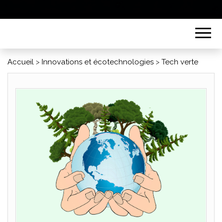
Accueil
>
Innovations et écotechnologies
>
Tech verte