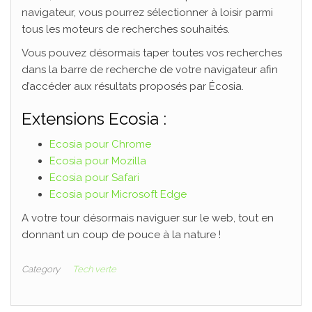
navigateur, vous pourrez sélectionner à loisir parmi
tous les moteurs de recherches souhaités.
Vous pouvez désormais taper toutes vos recherches
dans la barre de recherche de votre navigateur afin
d’accéder aux résultats proposés par Écosia.
Extensions Ecosia :
Ecosia pour Chrome
Ecosia pour Mozilla
Ecosia pour Safari
Ecosia pour Microsoft Edge
A votre tour désormais naviguer sur le web, tout en
donnant un coup de pouce à la nature !
Category
Tech verte