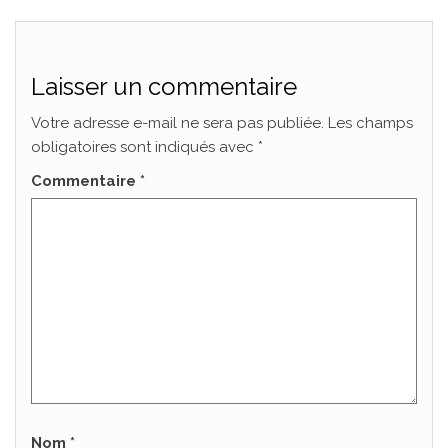
Laisser un commentaire
Votre adresse e-mail ne sera pas publiée.
Les champs
obligatoires sont indiqués avec
*
Commentaire
*
Nom
*