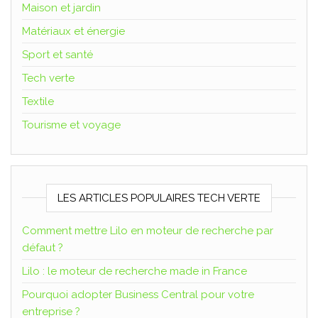
Maison et jardin
Matériaux et énergie
Sport et santé
Tech verte
Textile
Tourisme et voyage
LES ARTICLES POPULAIRES TECH VERTE
Comment mettre Lilo en moteur de recherche par
défaut ?
Lilo : le moteur de recherche made in France
Pourquoi adopter Business Central pour votre
entreprise ?