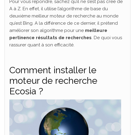
Pour vous répondre, sachez qu’il ne s’est pas créé de
A à Z. En effet, il utilise l’algorithme de base du
deuxième meilleur moteur de recherche au monde
qu’est Bing. A la différence de ce dernier, il prétend
améliorer son algorithme pour une
meilleure
pertinence résultats de recherches
. De quoi vous
rassurer quant à son efficacité.
Comment installer le
moteur de recherche
Ecosia ?