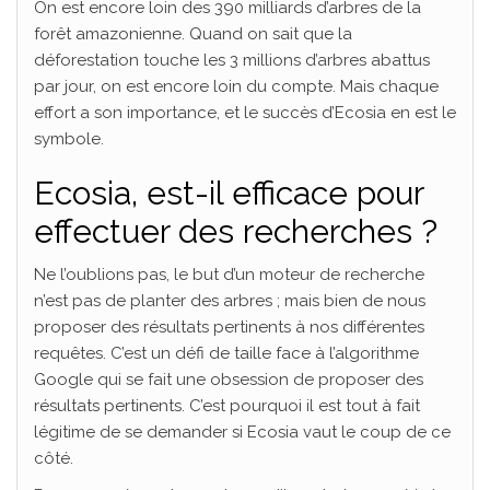
On est encore loin des 390 milliards d’arbres de la
forêt amazonienne. Quand on sait que la
déforestation touche les 3 millions d’arbres abattus
par jour, on est encore loin du compte. Mais chaque
effort a son importance, et le succès d’Ecosia en est le
symbole.
Ecosia, est-il efficace pour
effectuer des recherches ?
Ne l’oublions pas, le but d’un moteur de recherche
n’est pas de planter des arbres ; mais bien de nous
proposer des résultats pertinents à nos différentes
requêtes. C’est un défi de taille face à l’algorithme
Google qui se fait une obsession de proposer des
résultats pertinents. C’est pourquoi il est tout à fait
légitime de se demander si Ecosia vaut le coup de ce
côté.