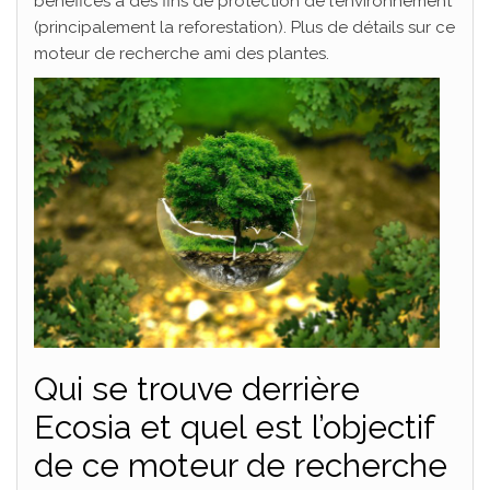
bénéfices à des fins de protection de l’environnement
(principalement la reforestation). Plus de détails sur ce
moteur de recherche ami des plantes.
Qui se trouve derrière
Ecosia et quel est l’objectif
de ce moteur de recherche