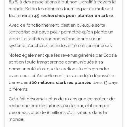
80 % à des associations à but non lucratif à travers le
monde. Selon les données fournies par ce moteur, il
faut environ
45 recherches pour planter un arbre
.
Avec ce fonctionnement, c’est en quelque sorte
l’entreprise qui paye pour permettre qu’on plante un
arbre. Le tarif des annonces fonctionne sur un
système d’enchères entre les différents annonceurs.
Notez également que les revenus générés par Ecosia
sont en toute transparence communiqués à sa
communauté ainsi que les actions à entreprendre
avec ceux-ci. Actuellement, le site a déjà dépassé la
barre des
120 millions d’arbres plantés
dans 13 pays
différents.
Cela fait désormais plus de 10 ans que ce moteur de
recherche ami des arbres a vu le jour, et il compte
désormais plus de 8 millions d’utilisateurs dans le
monde.