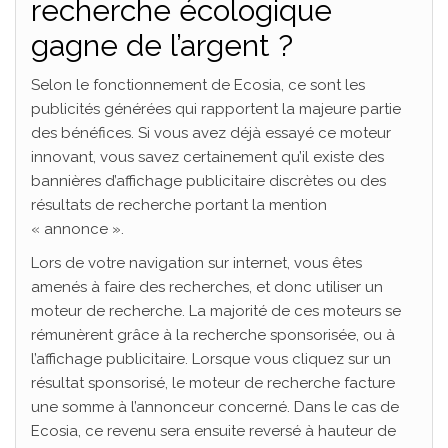
recherche écologique
gagne de l’argent ?
Selon le fonctionnement de Ecosia, ce sont les
publicités générées qui rapportent la majeure partie
des bénéfices. Si vous avez déjà essayé ce moteur
innovant, vous savez certainement qu’il existe des
bannières d’affichage publicitaire discrètes ou des
résultats de recherche portant la mention
« annonce ».
Lors de votre navigation sur internet, vous êtes
amenés à faire des recherches, et donc utiliser un
moteur de recherche. La majorité de ces moteurs se
rémunèrent grâce à la recherche sponsorisée, ou à
l’affichage publicitaire. Lorsque vous cliquez sur un
résultat sponsorisé, le moteur de recherche facture
une somme à l’annonceur concerné. Dans le cas de
Ecosia, ce revenu sera ensuite reversé à hauteur de