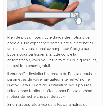
Rien de plus simple, inutile d’avoir des notions de
code ou une expérience particulière sur internet. Si
vous aussi vous souhaitez remplacer Google par
Ecosia pour participer à la lutte contre la
déforestation, vous pouvez le faire en quelques clics,
et c’est totalement gratuit.
Il vous suffit d’installer l’extension de Ecosia depuis les
paramètres de votre navigateur internet (Chrome,
Firefox, Safari…). Lors de l’installation, vous pourrez
sélectionner l’option « sélectionner Ecosia comme
moteur de recherche par défaut ».
Sinon, si vous retournez dans les paramètres du