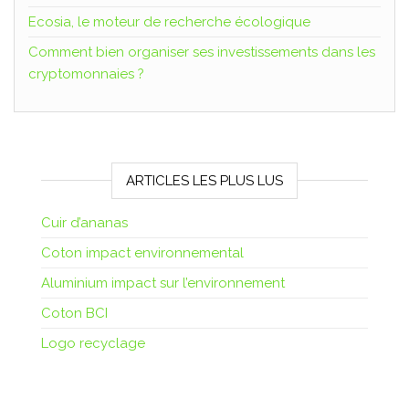
Ecosia, le moteur de recherche écologique
Comment bien organiser ses investissements dans les
cryptomonnaies ?
ARTICLES LES PLUS LUS
Cuir d’ananas
Coton impact environnemental
Aluminium impact sur l’environnement
Coton BCI
Logo recyclage