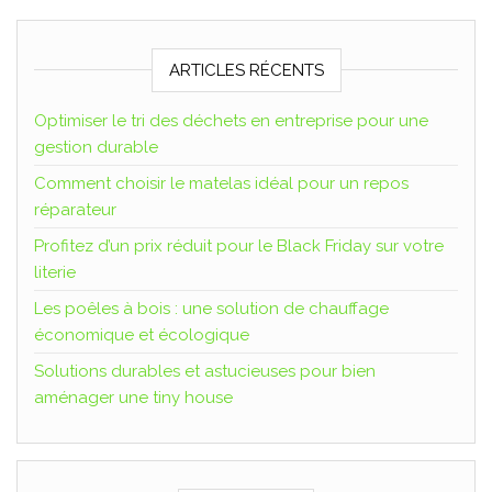
ARTICLES RÉCENTS
Optimiser le tri des déchets en entreprise pour une
gestion durable
Comment choisir le matelas idéal pour un repos
réparateur
Profitez d’un prix réduit pour le Black Friday sur votre
literie
Les poêles à bois : une solution de chauffage
économique et écologique
Solutions durables et astucieuses pour bien
aménager une tiny house