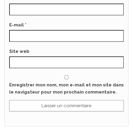
E-mail
*
Site web
Enregistrer mon nom, mon e-mail et mon site dans
le navigateur pour mon prochain commentaire.