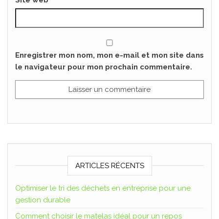
Enregistrer mon nom, mon e-mail et mon site dans
le navigateur pour mon prochain commentaire.
ARTICLES RÉCENTS
Optimiser le tri des déchets en entreprise pour une
gestion durable
Comment choisir le matelas idéal pour un repos