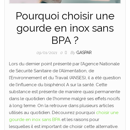
Pourquoi choisir une
gourde en inox sans
BPA ?
By
GASPAR
09/01/2021
0
Lors du dernier point présenté par l’Agence Nationale
de Sécurité Sanitaire de l’Alimentation, de
l’Environnement et du Travail (ANSES), il a été question
de l’influence du bisphénol A sur la santé. Cette
substance est présente de manière quasi permanente
dans le quotidien de l’homme malgré ses effets nocifs
à long terme. On la retrouve dans plusieurs articles
utilisés au quotidien. Découvrez pourquoi
choisir une
gourde en inox sans BPA
et les raisons pour
lesquelles il est important de choisir cette alternative.