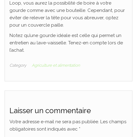
Loop, vous aurez la possibilité de boire à votre
gourde comme avec une bouteille. Cependant, pour
éviter de relever la tête pour vous abreuver, optez
pour un couvercle paille.
Notez qu’une gourde idéale est celle qui permet un
entretien au lave-vaisselle. Tenez-en compte lors de
l’achat.
Category
Agriculture et alimentation
Laisser un commentaire
Votre adresse e-mail ne sera pas publiée.
Les champs
obligatoires sont indiqués avec
*