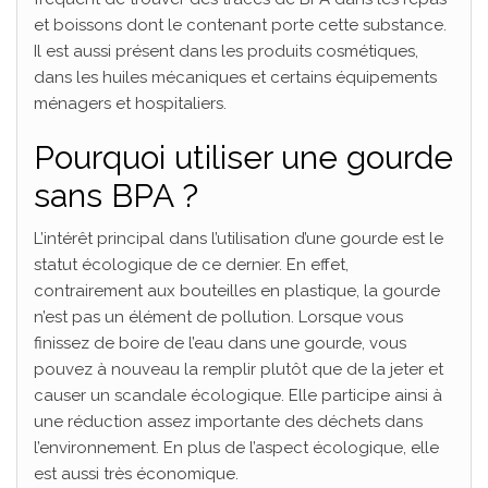
et boissons dont le contenant porte cette substance.
Il est aussi présent dans les produits cosmétiques,
dans les huiles mécaniques et certains équipements
ménagers et hospitaliers.
Pourquoi utiliser une gourde
sans BPA ?
L’intérêt principal dans l’utilisation d’une gourde est le
statut écologique de ce dernier. En effet,
contrairement aux bouteilles en plastique, la gourde
n’est pas un élément de pollution. Lorsque vous
finissez de boire de l’eau dans une gourde, vous
pouvez à nouveau la remplir plutôt que de la jeter et
causer un scandale écologique. Elle participe ainsi à
une réduction assez importante des déchets dans
l’environnement. En plus de l’aspect écologique, elle
est aussi très économique.