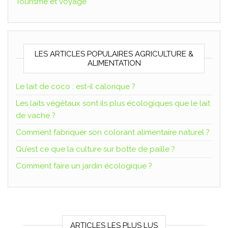
Tourisme et voyage
LES ARTICLES POPULAIRES AGRICULTURE &
ALIMENTATION
Le lait de coco : est-il calorique ?
Les laits végétaux sont ils plus écologiques que le lait
de vache ?
Comment fabriquer son colorant alimentaire naturel ?
Qu’est ce que la culture sur botte de paille ?
Comment faire un jardin écologique ?
ARTICLES LES PLUS LUS