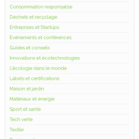
Consommation responsable
Déchets et recyclage
Entreprises et Startups
Événements et conférences
Guides et conseils
Innovations et écotechnologies
L'écologie dans le monde
Labels et certifications
Maison et jardin
Matériaux et énergie
Sport et santé
Tech verte
Textile