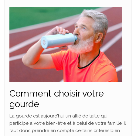
Comment choisir votre
gourde
La gourde est aujourd’hui un allié de taille qui
participe à votre bien-être et à celui de votre famille. Il
faut donc prendre en compte certains critères bien