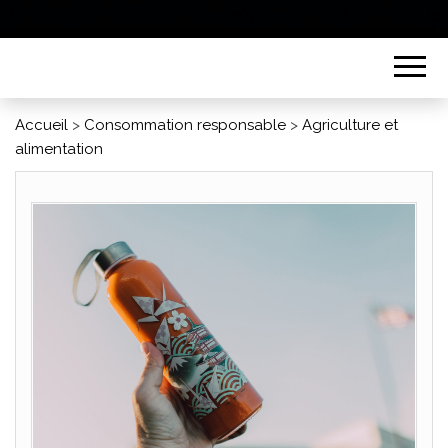
Accueil
>
Consommation responsable
>
Agriculture et
alimentation