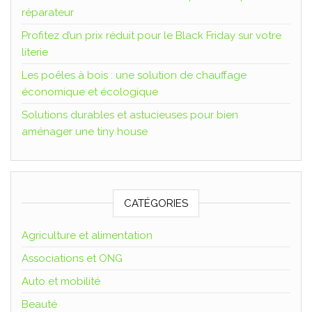
réparateur
Profitez d’un prix réduit pour le Black Friday sur votre
literie
Les poêles à bois : une solution de chauffage
économique et écologique
Solutions durables et astucieuses pour bien
aménager une tiny house
CATÉGORIES
Agriculture et alimentation
Associations et ONG
Auto et mobilité
Beauté