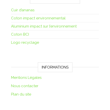
Cuir d’ananas
Coton impact environnemental
Aluminium impact sur l’environnement
Coton BCI
Logo recyclage
INFORMATIONS
Mentions Légales
Nous contacter
Plan du site