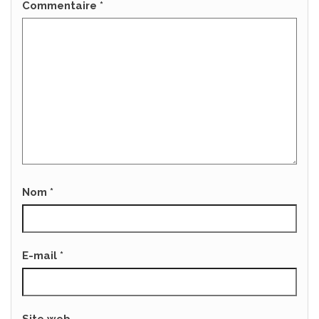
Commentaire
*
Nom
*
E-mail
*
Site web