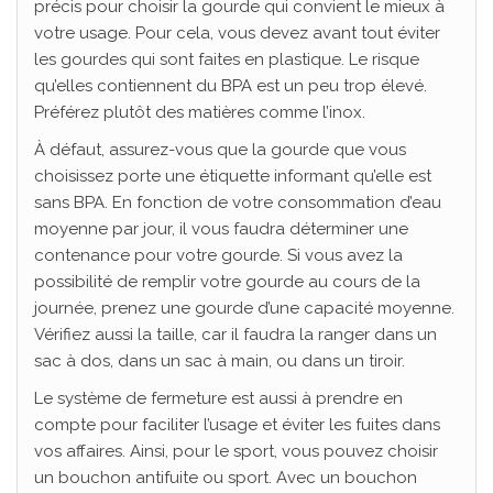
précis pour choisir la gourde qui convient le mieux à
votre usage. Pour cela, vous devez avant tout éviter
les gourdes qui sont faites en plastique. Le risque
qu’elles contiennent du BPA est un peu trop élevé.
Préférez plutôt des matières comme l’inox.
À défaut, assurez-vous que la gourde que vous
choisissez porte une étiquette informant qu’elle est
sans BPA. En fonction de votre consommation d’eau
moyenne par jour, il vous faudra déterminer une
contenance pour votre gourde. Si vous avez la
possibilité de remplir votre gourde au cours de la
journée, prenez une gourde d’une capacité moyenne.
Vérifiez aussi la taille, car il faudra la ranger dans un
sac à dos, dans un sac à main, ou dans un tiroir.
Le système de fermeture est aussi à prendre en
compte pour faciliter l’usage et éviter les fuites dans
vos affaires. Ainsi, pour le sport, vous pouvez choisir
un bouchon antifuite ou sport. Avec un bouchon