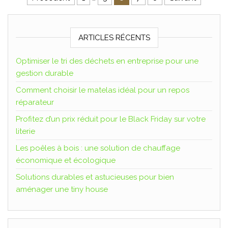
ARTICLES RÉCENTS
Optimiser le tri des déchets en entreprise pour une
gestion durable
Comment choisir le matelas idéal pour un repos
réparateur
Profitez d’un prix réduit pour le Black Friday sur votre
literie
Les poêles à bois : une solution de chauffage
économique et écologique
Solutions durables et astucieuses pour bien
aménager une tiny house