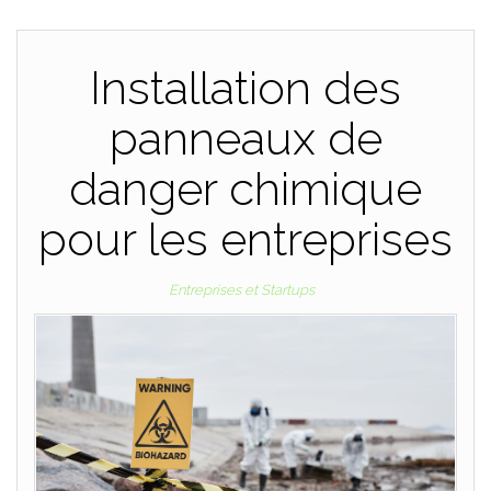
Installation des
panneaux de
danger chimique
pour les entreprises
Entreprises et Startups