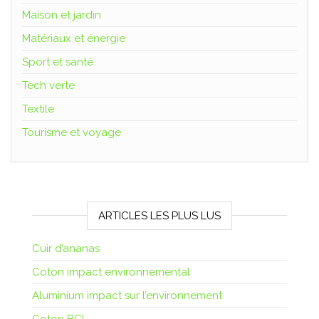
Maison et jardin
Matériaux et énergie
Sport et santé
Tech verte
Textile
Tourisme et voyage
ARTICLES LES PLUS LUS
Cuir d’ananas
Coton impact environnemental
Aluminium impact sur l’environnement
Coton BCI