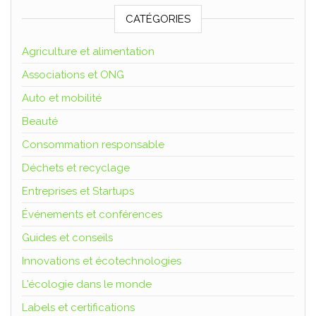
CATÉGORIES
Agriculture et alimentation
Associations et ONG
Auto et mobilité
Beauté
Consommation responsable
Déchets et recyclage
Entreprises et Startups
Événements et conférences
Guides et conseils
Innovations et écotechnologies
L'écologie dans le monde
Labels et certifications