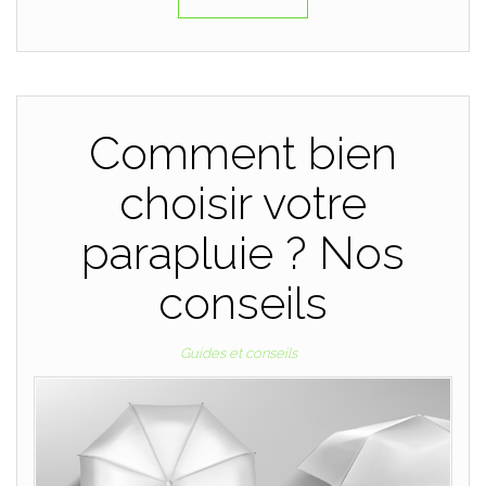
Comment bien
choisir votre
parapluie ? Nos
conseils
Guides et conseils