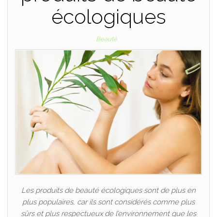
écologiques
Beauté
Les produits de beauté écologiques sont de plus en
plus populaires, car ils sont considérés comme plus
sûrs et plus respectueux de l’environnement que les