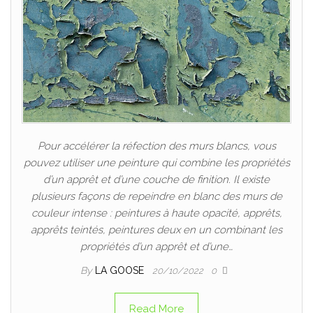
Pour accélérer la réfection des murs blancs, vous
pouvez utiliser une peinture qui combine les propriétés
d’un apprêt et d’une couche de finition. Il existe
plusieurs façons de repeindre en blanc des murs de
couleur intense : peintures à haute opacité, apprêts,
apprêts teintés, peintures deux en un combinant les
propriétés d’un apprêt et d’une…
By
LA GOOSE
20/10/2022
0
Read More