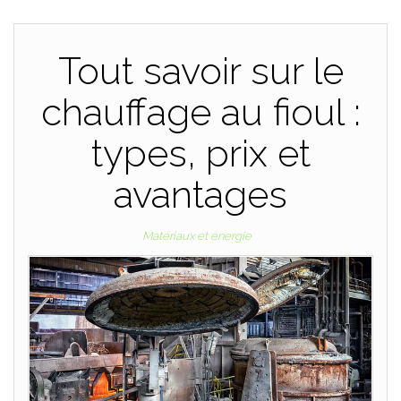
Tout savoir sur le
chauffage au fioul :
types, prix et
avantages
Matériaux et énergie