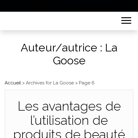
Auteur/autrice :
La
Goose
Accueil
>
Archives for La Goose
>
Page 6
Les avantages de
l’utilisation de
produits de beauté