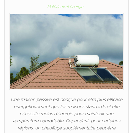
Matériaux et énergie
Une maison passive est conçue pour être plus efficace
énergétiquement que les maisons standards et elle
nécessite moins d’énergie pour maintenir une
température confortable. Cependant, pour certaines
régions, un chauffage supplémentaire peut être