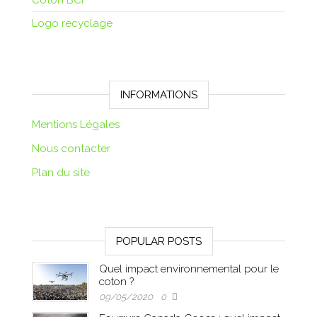
Logo recyclage
INFORMATIONS
Mentions Légales
Nous contacter
Plan du site
POPULAR POSTS
Quel impact environnemental pour le
coton ?
09/05/2020
0