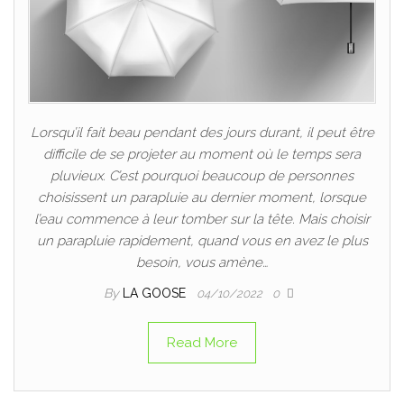
Lorsqu’il fait beau pendant des jours durant, il peut être
difficile de se projeter au moment où le temps sera
pluvieux. C’est pourquoi beaucoup de personnes
choisissent un parapluie au dernier moment, lorsque
l’eau commence à leur tomber sur la tête. Mais choisir
un parapluie rapidement, quand vous en avez le plus
besoin, vous amène…
By
LA GOOSE
04/10/2022
0
Read More