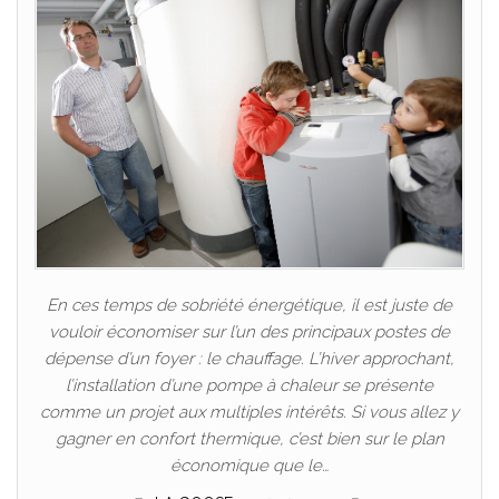
En ces temps de sobriété énergétique, il est juste de
vouloir économiser sur l’un des principaux postes de
dépense d’un foyer : le chauffage. L’hiver approchant,
l’installation d’une pompe à chaleur se présente
comme un projet aux multiples intérêts. Si vous allez y
gagner en confort thermique, c’est bien sur le plan
économique que le…